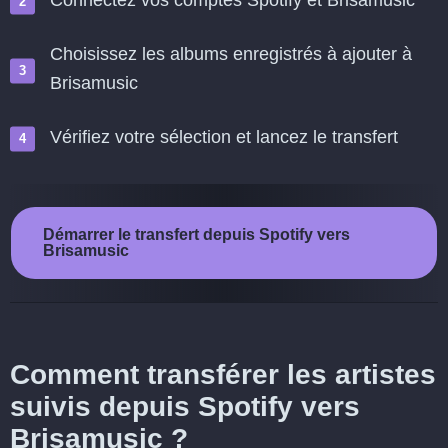
Connectez vos comptes Spotify et Brisamusic
Choisissez les albums enregistrés à ajouter à
Brisamusic
Vérifiez votre sélection et lancez le transfert
Démarrer le transfert depuis Spotify vers
Brisamusic
Comment transférer les artistes
suivis depuis Spotify vers
Brisamusic ?