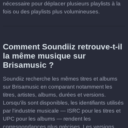
nécessaire pour déplacer plusieurs playlists à la
fois ou des playlists plus volumineuses.
Comment Soundiiz retrouve-t-il
la même musique sur
Brisamusic ?
Soundiiz recherche les mêmes titres et albums
sur Brisamusic en comparant notamment les
titres, artistes, albums, durées et versions.
Lorsqu'ils sont disponibles, les identifiants utilisés
par l'industrie musicale — ISRC pour les titres et
UPC pour les albums — rendent les
correspondances plus précises. Les versions