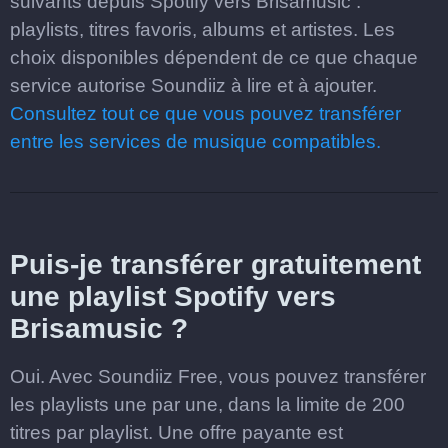
suivants depuis Spotify vers Brisamusic :
playlists, titres favoris, albums et artistes. Les
choix disponibles dépendent de ce que chaque
service autorise Soundiiz à lire et à ajouter.
Consultez tout ce que vous pouvez transférer
entre les services de musique compatibles.
Puis-je transférer gratuitement
une playlist Spotify vers
Brisamusic ?
Oui. Avec Soundiiz Free, vous pouvez transférer
les playlists une par une, dans la limite de 200
titres par playlist. Une offre payante est