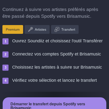
Continuez à suivre vos artistes préférés après
être passé depuis Spotify vers Brisamusic.
Premium
Artistes
Transfert
Ouvrez Soundiiz et choisissez l'outil Transférer
Connectez vos comptes Spotify et Brisamusic
Choisissez les artistes à suivre sur Brisamusic
Vérifiez votre sélection et lancez le transfert
Démarrer le transfert depuis Spotify vers
Brisamusic