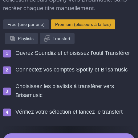
recréer chaque titre manuellement.
Free (une par une)
Premium (plusieurs à la fois)
Playlists
Transfert
Ouvrez Soundiiz et choisissez l'outil Transférer
Connectez vos comptes Spotify et Brisamusic
Choisissez les playlists à transférer vers
Brisamusic
Vérifiez votre sélection et lancez le transfert