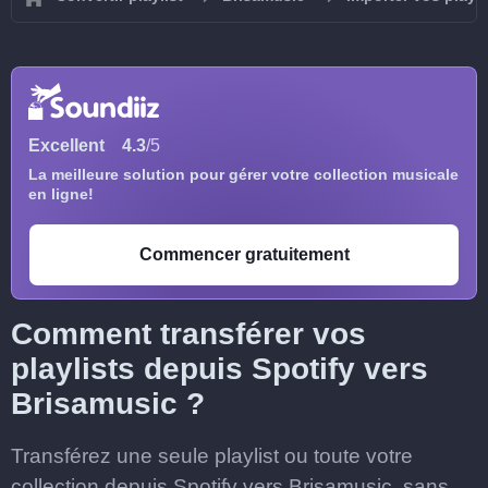
Excellent
4.3
/5
La meilleure solution pour gérer votre collection musicale
en ligne!
Commencer gratuitement
Comment transférer vos
playlists depuis Spotify vers
Brisamusic ?
Transférez une seule playlist ou toute votre
collection depuis Spotify vers Brisamusic, sans