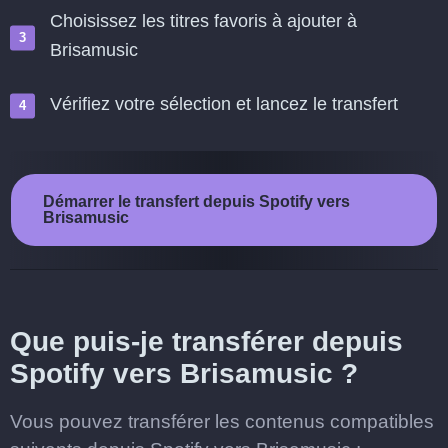
Choisissez les titres favoris à ajouter à
Brisamusic
Vérifiez votre sélection et lancez le transfert
Démarrer le transfert depuis Spotify vers
Brisamusic
Que puis-je transférer depuis
Spotify vers Brisamusic ?
Vous pouvez transférer les contenus compatibles