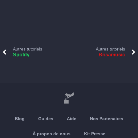
Autres tutoriels
Autres tutoriels
Spotify
Brisamusic
Blog
Guides
Aide
Nos Partenaires
À propos de nous
Kit Presse