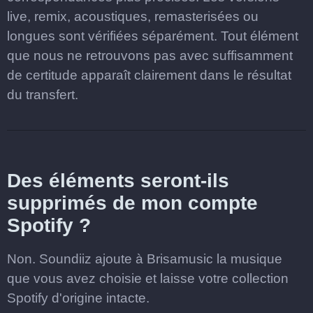
live, remix, acoustiques, remasterisées ou
longues sont vérifiées séparément. Tout élément
que nous ne retrouvons pas avec suffisamment
de certitude apparaît clairement dans le résultat
du transfert.
Des éléments seront-ils
supprimés de mon compte
Spotify ?
Non. Soundiiz ajoute à Brisamusic la musique
que vous avez choisie et laisse votre collection
Spotify d'origine intacte.