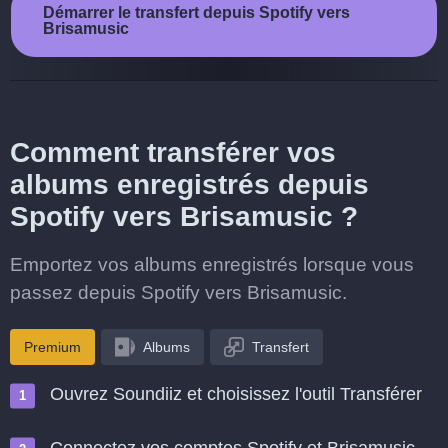
Démarrer le transfert depuis Spotify vers
Brisamusic
Comment transférer vos
albums enregistrés depuis
Spotify vers Brisamusic ?
Emportez vos albums enregistrés lorsque vous
passez depuis Spotify vers Brisamusic.
Premium
Albums
Transfert
Ouvrez Soundiiz et choisissez l'outil Transférer