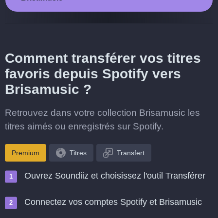
Comment transférer vos titres
favoris depuis Spotify vers
Brisamusic ?
Retrouvez dans votre collection Brisamusic les
titres aimés ou enregistrés sur Spotify.
Premium
Titres
Transfert
Ouvrez Soundiiz et choisissez l'outil Transférer
Connectez vos comptes Spotify et Brisamusic