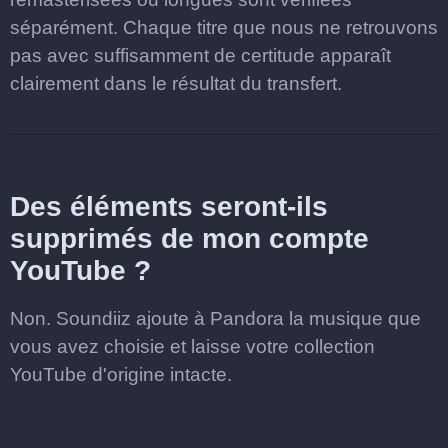
séparément. Chaque titre que nous ne retrouvons
pas avec suffisamment de certitude apparaît
clairement dans le résultat du transfert.
Des éléments seront-ils
supprimés de mon compte
YouTube ?
Non. Soundiiz ajoute à Pandora la musique que
vous avez choisie et laisse votre collection
YouTube d'origine intacte.