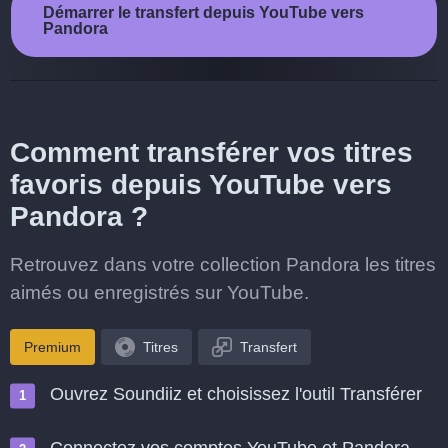
Démarrer le transfert depuis YouTube vers
Pandora
Comment transférer vos titres
favoris depuis YouTube vers
Pandora ?
Retrouvez dans votre collection Pandora les titres
aimés ou enregistrés sur YouTube.
Premium
Titres
Transfert
Ouvrez Soundiiz et choisissez l'outil Transférer