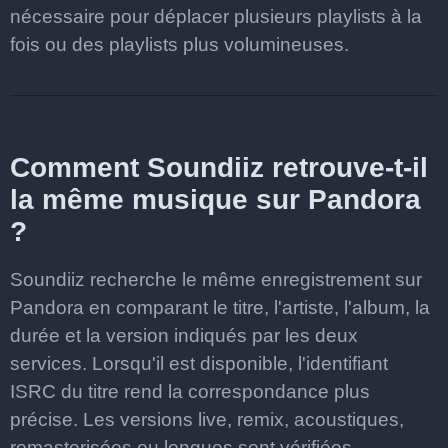
nécessaire pour déplacer plusieurs playlists à la
fois ou des playlists plus volumineuses.
Comment Soundiiz retrouve-t-il
la même musique sur Pandora
?
Soundiiz recherche le même enregistrement sur
Pandora en comparant le titre, l'artiste, l'album, la
durée et la version indiqués par les deux
services. Lorsqu'il est disponible, l'identifiant
ISRC du titre rend la correspondance plus
précise. Les versions live, remix, acoustiques,
remasterisées ou longues sont vérifiées