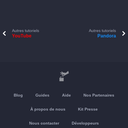
Autres tutoriels
Autres tutoriels
YouTube
Pandora
Blog
Guides
Aide
Nos Partenaires
À propos de nous
Kit Presse
Nous contacter
Développeurs