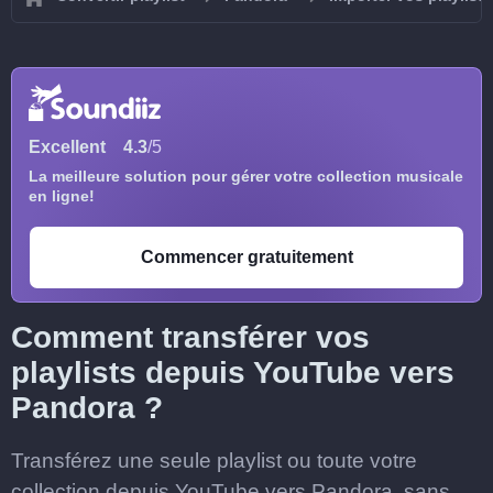
Excellent
4.3
/5
La meilleure solution pour gérer votre collection musicale
en ligne!
Commencer gratuitement
Comment transférer vos
playlists depuis YouTube vers
Pandora ?
Transférez une seule playlist ou toute votre
collection depuis YouTube vers Pandora, sans