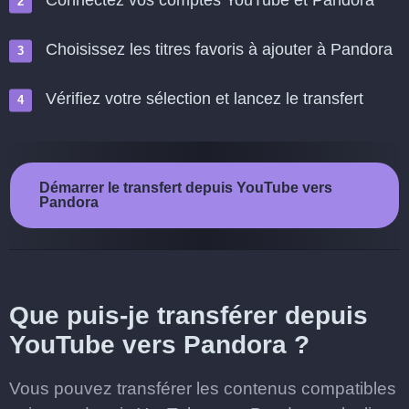
Connectez vos comptes YouTube et Pandora
Choisissez les titres favoris à ajouter à Pandora
Vérifiez votre sélection et lancez le transfert
Démarrer le transfert depuis YouTube vers
Pandora
Que puis-je transférer depuis
YouTube vers Pandora ?
Vous pouvez transférer les contenus compatibles