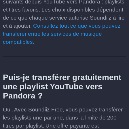
suivants depuis YouTube vers Pandora : playlists
et titres favoris. Les choix disponibles dépendent
de ce que chaque service autorise Soundiiz à lire
et à ajouter.
Consultez tout ce que vous pouvez
transférer entre les services de musique
compatibles.
Puis-je transférer gratuitement
une playlist YouTube vers
Pandora ?
Oui. Avec Soundiiz Free, vous pouvez transférer
les playlists une par une, dans la limite de 200
titres par playlist. Une offre payante est