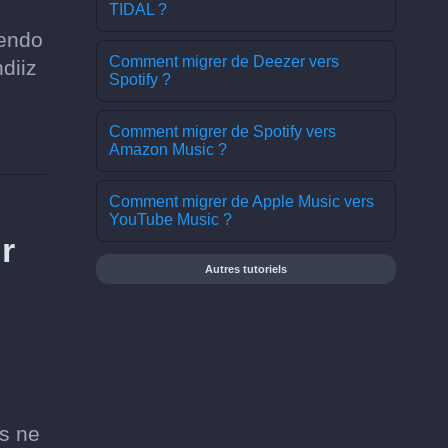
TIDAL ?
mendo
Comment migrer de Deezer vers
diiz
Spotify ?
Comment migrer de Spotify vers
Amazon Music ?
Comment migrer de Apple Music vers
YouTube Music ?
r
Autres tutoriels
us ne