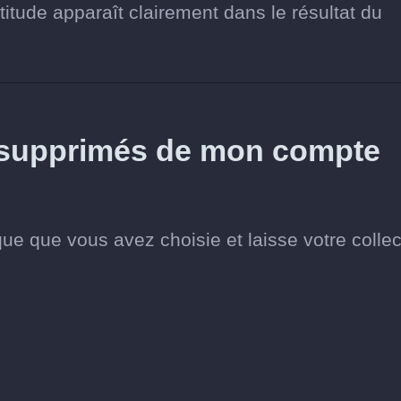
itude apparaît clairement dans le résultat du
s supprimés de mon compte
e que vous avez choisie et laisse votre collec