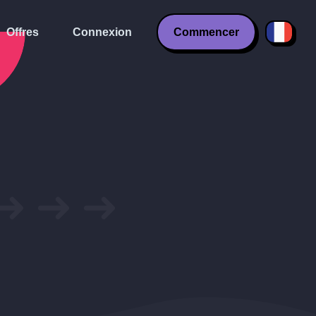
Offres
Connexion
Commencer