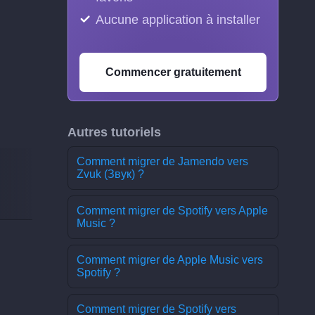
Aucune application à installer
Commencer gratuitement
Autres tutoriels
Comment migrer de Jamendo vers
Zvuk (Звук) ?
Comment migrer de Spotify vers Apple
Music ?
Comment migrer de Apple Music vers
Spotify ?
Comment migrer de Spotify vers