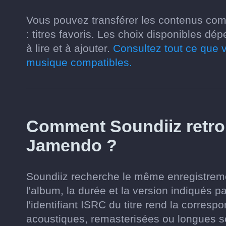
Vous pouvez transférer les contenus com
: titres favoris. Les choix disponibles d
à lire et à ajouter.
Consultez tout ce que v
musique compatibles.
Comment Soundiiz retrou
Jamendo ?
Soundiiz recherche le même enregistremen
l'album, la durée et la version indiqués pa
l'identifiant ISRC du titre rend la corres
acoustiques, remasterisées ou longues s