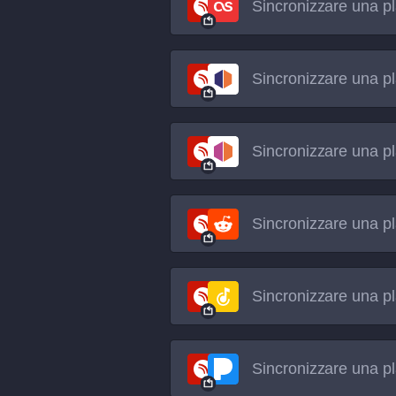
Sincronizzare una pl
Sincronizzare una pl
Sincronizzare una pl
Sincronizzare una pl
Sincronizzare una pl
Sincronizzare una pl