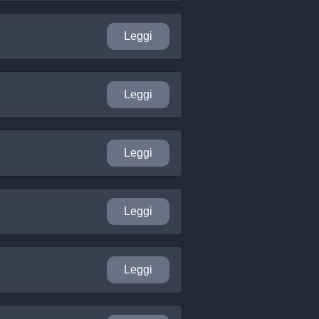
Leggi
Leggi
Leggi
Leggi
Leggi