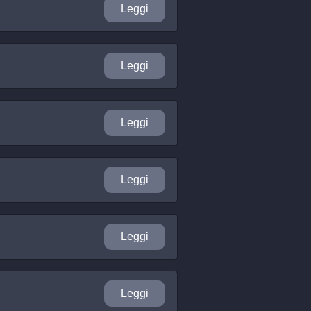
Leggi
Leggi
Leggi
Leggi
Leggi
Leggi