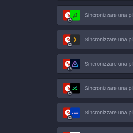
Sincronizzare una pl
Sincronizzare una pl
Sincronizzare una pl
Sincronizzare una pl
Sincronizzare una pl