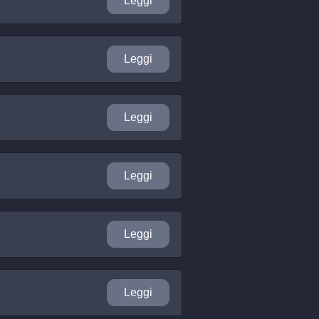
Leggi
Leggi
Leggi
Leggi
Leggi
Leggi