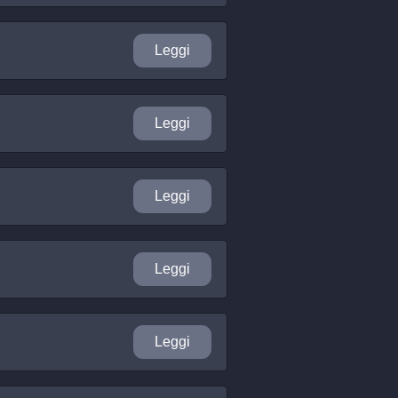
Leggi
Leggi
Leggi
Leggi
Leggi