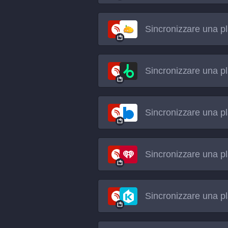
Sincronizzare una pl
Sincronizzare una pl
Sincronizzare una pl
Sincronizzare una pl
Sincronizzare una pl