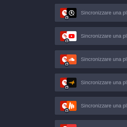
Sincronizzare una pl
Sincronizzare una pl
Sincronizzare una pl
Sincronizzare una pl
Sincronizzare una pl