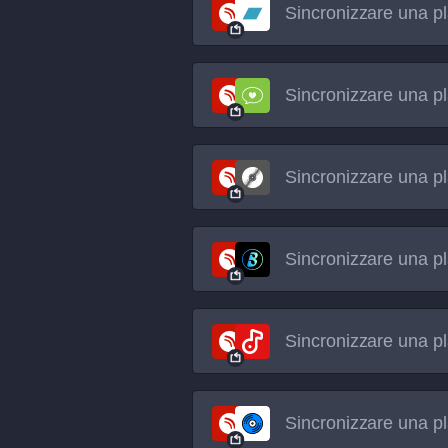
Sincronizzare una pl
Sincronizzare una pl
Sincronizzare una pl
Sincronizzare una pl
Sincronizzare una pl
Sincronizzare una pl