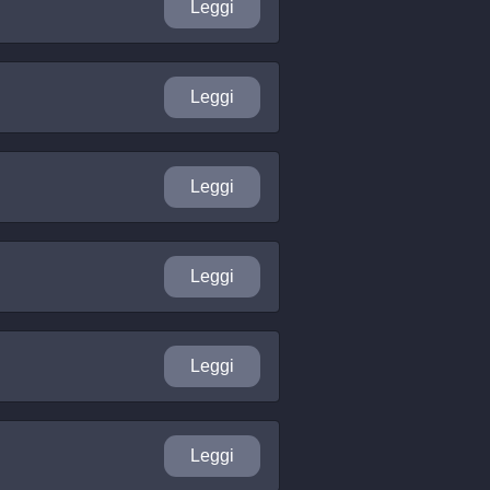
Leggi
Leggi
Leggi
Leggi
Leggi
Leggi