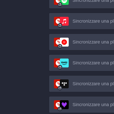
Sincronizzare una pl
Sincronizzare una pl
Sincronizzare una pl
Sincronizzare una pl
Sincronizzare una pl
Sincronizzare una pl