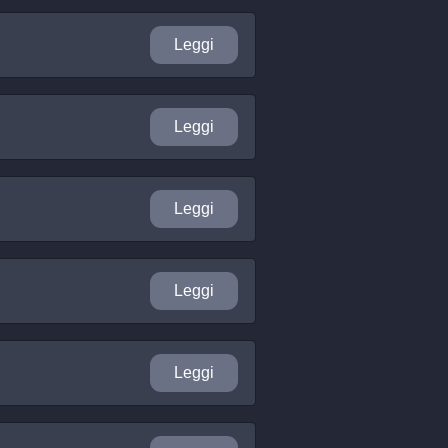
Leggi
Leggi
Leggi
Leggi
Leggi