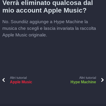
Verrà eliminato qualcosa dal
mio account Apple Music?
No. Soundiiz aggiunge a Hype Machine la
musica che scegli e lascia invariata la raccolta
Apple Music originale.
Altri tutorial
Altri tutorial
Apple Music
Hype Machine