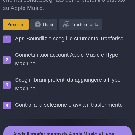
su Apple Music.
Premium
Brani
Trasferimento
Apri Soundiiz e scegli lo strumento Trasferisci
Connetti i tuoi account Apple Music e Hype
Machine
Scegli i brani preferiti da aggiungere a Hype
Machine
Controlla la selezione e avvia il trasferimento
Avvia il trasferimento da Apple Music a Hype