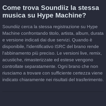
Come trova Soundiiz la stessa
musica su Hype Machine?
Soundiiz cerca la stessa registrazione su Hype
Machine confrontando titolo, artista, album, durata
e versione indicati dai due servizi. Quando è
disponibile, l'identificativo ISRC del brano rende
l'abbinamento più preciso. Le versioni live, remix,
acustiche, rimasterizzate ed estese vengono
controllate separatamente. Ogni brano che non
riusciamo a trovare con sufficiente certezza viene
indicato chiaramente nei risultati del trasferimento.