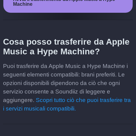
Machine
Cosa posso trasferire da Apple
Music a Hype Machine?
Puoi trasferire da Apple Music a Hype Machine i
seguenti elementi compatibili: brani preferiti. Le
opzioni disponibili dipendono da ciò che ogni
servizio consente a Soundiiz di leggere e
aggiungere.
Scopri tutto ciò che puoi trasferire tra
i servizi musicali compatibili.