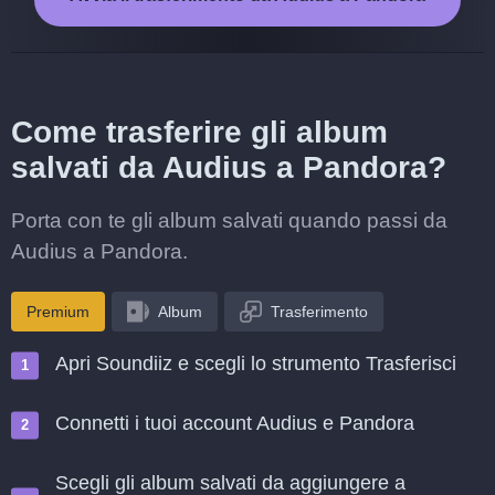
Come trasferire gli album
salvati da Audius a Pandora?
Porta con te gli album salvati quando passi da
Audius a Pandora.
Premium
Album
Trasferimento
Apri Soundiiz e scegli lo strumento Trasferisci
Connetti i tuoi account Audius e Pandora
Scegli gli album salvati da aggiungere a