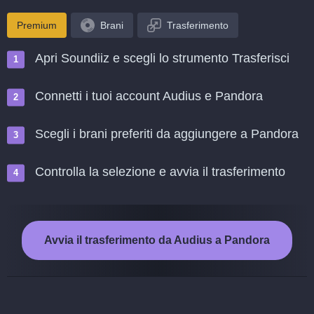
Premium
Brani
Trasferimento
Apri Soundiiz e scegli lo strumento Trasferisci
Connetti i tuoi account Audius e Pandora
Scegli i brani preferiti da aggiungere a Pandora
Controlla la selezione e avvia il trasferimento
Avvia il trasferimento da Audius a Pandora