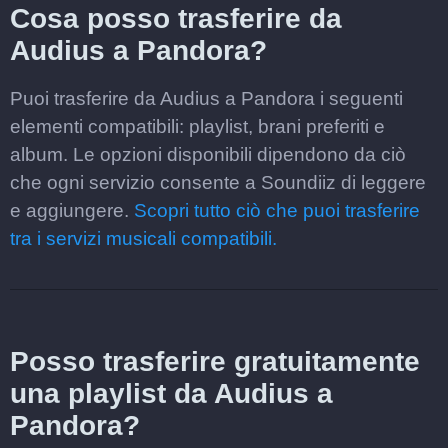
Cosa posso trasferire da
Audius a Pandora?
Puoi trasferire da Audius a Pandora i seguenti
elementi compatibili: playlist, brani preferiti e
album. Le opzioni disponibili dipendono da ciò
che ogni servizio consente a Soundiiz di leggere
e aggiungere.
Scopri tutto ciò che puoi trasferire
tra i servizi musicali compatibili.
Posso trasferire gratuitamente
una playlist da Audius a
Pandora?