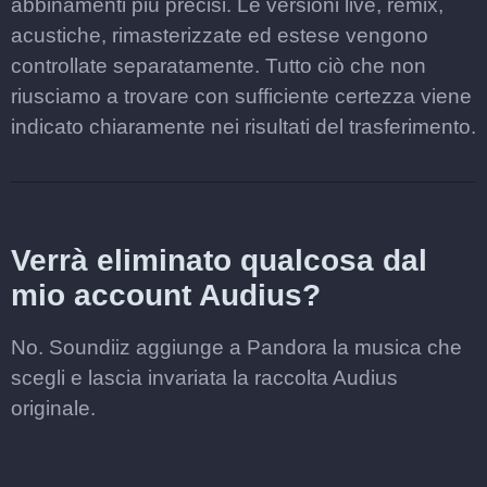
abbinamenti più precisi. Le versioni live, remix,
acustiche, rimasterizzate ed estese vengono
controllate separatamente. Tutto ciò che non
riusciamo a trovare con sufficiente certezza viene
indicato chiaramente nei risultati del trasferimento.
Verrà eliminato qualcosa dal
mio account Audius?
No. Soundiiz aggiunge a Pandora la musica che
scegli e lascia invariata la raccolta Audius
originale.