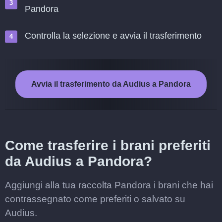
Pandora
Controlla la selezione e avvia il trasferimento
Avvia il trasferimento da Audius a Pandora
Come trasferire i brani preferiti
da Audius a Pandora?
Aggiungi alla tua raccolta Pandora i brani che hai
contrassegnato come preferiti o salvato su
Audius.