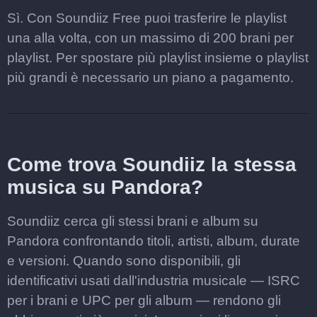
Sì. Con Soundiiz Free puoi trasferire le playlist
una alla volta, con un massimo di 200 brani per
playlist. Per spostare più playlist insieme o playlist
più grandi è necessario un piano a pagamento.
Come trova Soundiiz la stessa
musica su Pandora?
Soundiiz cerca gli stessi brani e album su
Pandora confrontando titoli, artisti, album, durate
e versioni. Quando sono disponibili, gli
identificativi usati dall'industria musicale — ISRC
per i brani e UPC per gli album — rendono gli