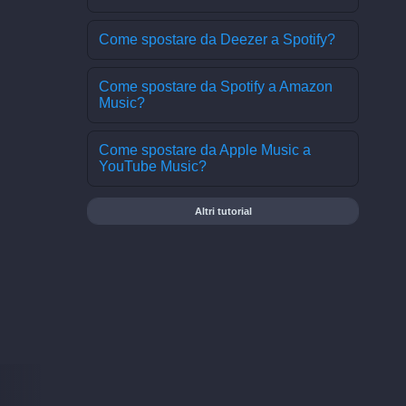
Come spostare da Deezer a Spotify?
Come spostare da Spotify a Amazon
Music?
Come spostare da Apple Music a
YouTube Music?
Altri tutorial