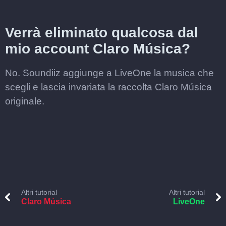
Verrà eliminato qualcosa dal
mio account Claro Música?
No. Soundiiz aggiunge a LiveOne la musica che
scegli e lascia invariata la raccolta Claro Música
originale.
Altri tutorial
Altri tutorial
Claro Música
LiveOne