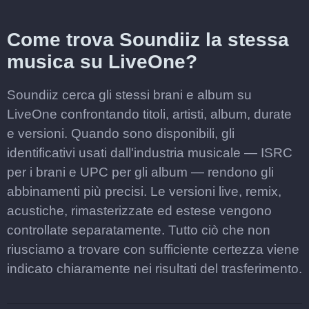
Come trova Soundiiz la stessa
musica su LiveOne?
Soundiiz cerca gli stessi brani e album su
LiveOne confrontando titoli, artisti, album, durate
e versioni. Quando sono disponibili, gli
identificativi usati dall'industria musicale — ISRC
per i brani e UPC per gli album — rendono gli
abbinamenti più precisi. Le versioni live, remix,
acustiche, rimasterizzate ed estese vengono
controllate separatamente. Tutto ciò che non
riusciamo a trovare con sufficiente certezza viene
indicato chiaramente nei risultati del trasferimento.