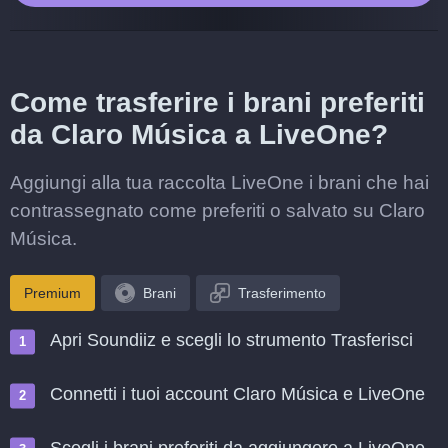
Come trasferire i brani preferiti
da Claro Música a LiveOne?
Aggiungi alla tua raccolta LiveOne i brani che hai
contrassegnato come preferiti o salvato su Claro
Música.
Premium
Brani
Trasferimento
Apri Soundiiz e scegli lo strumento Trasferisci
Connetti i tuoi account Claro Música e LiveOne