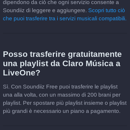
dipendono da ciò che ogni servizio consente a
Soundiiz di leggere e aggiungere.
Scopri tutto ciò
che puoi trasferire tra i servizi musicali compatibili.
Posso trasferire gratuitamente
una playlist da Claro Música a
LiveOne?
Sì. Con Soundiiz Free puoi trasferire le playlist
una alla volta, con un massimo di 200 brani per
playlist. Per spostare più playlist insieme o playlist
più grandi è necessario un piano a pagamento.