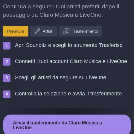
Continua a seguire i tuoi artisti preferiti dopo il
passaggio da Claro Música a LiveOne.
Premium
Artisti
Trasferimento
Apri Soundiiz e scegli lo strumento Trasferisci
Connetti i tuoi account Claro Música e LiveOne
Scegli gli artisti da seguire su LiveOne
Controlla la selezione e avvia il trasferimento
Avvia il trasferimento da Claro Música a
LiveOne