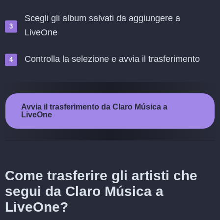
Scegli gli album salvati da aggiungere a
LiveOne
Controlla la selezione e avvia il trasferimento
Avvia il trasferimento da Claro Música a
LiveOne
Come trasferire gli artisti che
segui da Claro Música a
LiveOne?