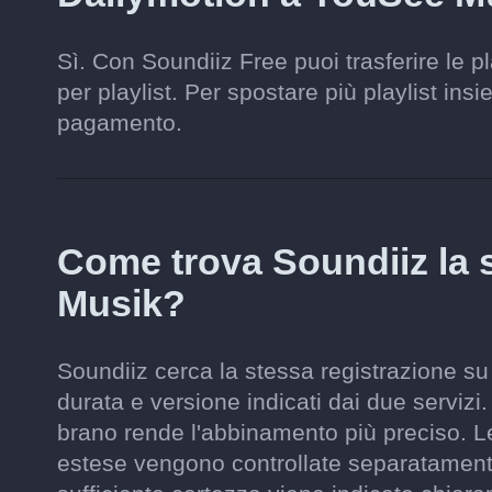
Sì. Con Soundiiz Free puoi trasferire le p
per playlist. Per spostare più playlist ins
pagamento.
Come trova Soundiiz la
Musik?
Soundiiz cerca la stessa registrazione su
durata e versione indicati dai due servizi.
brano rende l'abbinamento più preciso. Le
estese vengono controllate separatament