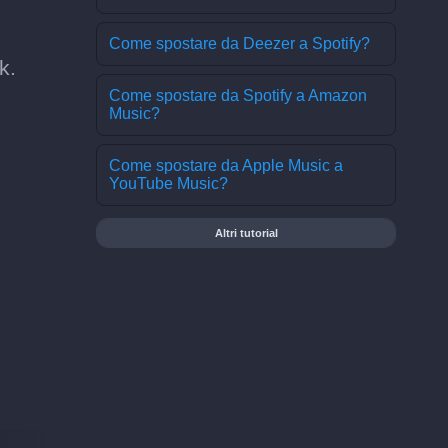
Come spostare da Deezer a Spotify?
k.
Come spostare da Spotify a Amazon
Music?
Come spostare da Apple Music a
YouTube Music?
Altri tutorial