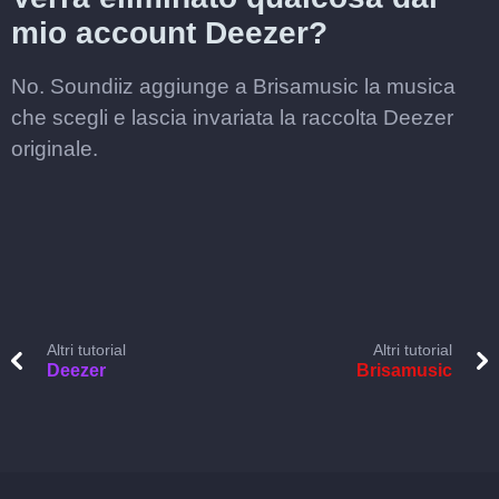
mio account Deezer?
No. Soundiiz aggiunge a Brisamusic la musica
che scegli e lascia invariata la raccolta Deezer
originale.
Altri tutorial
Altri tutorial
Deezer
Brisamusic