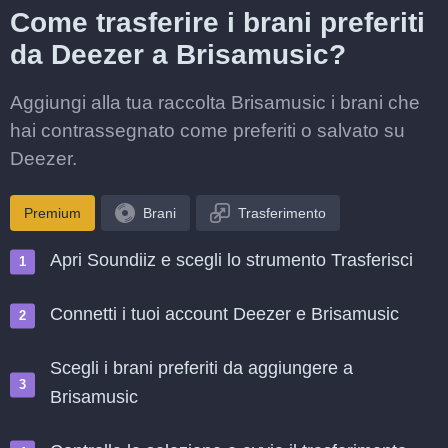
Come trasferire i brani preferiti
da Deezer a Brisamusic?
Aggiungi alla tua raccolta Brisamusic i brani che
hai contrassegnato come preferiti o salvato su
Deezer.
Premium
Brani
Trasferimento
Apri Soundiiz e scegli lo strumento Trasferisci
Connetti i tuoi account Deezer e Brisamusic
Scegli i brani preferiti da aggiungere a
Brisamusic