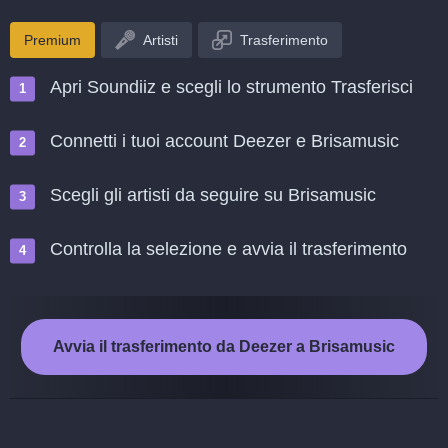
Premium
Artisti
Trasferimento
Apri Soundiiz e scegli lo strumento Trasferisci
Connetti i tuoi account Deezer e Brisamusic
Scegli gli artisti da seguire su Brisamusic
Controlla la selezione e avvia il trasferimento
Avvia il trasferimento da Deezer a Brisamusic