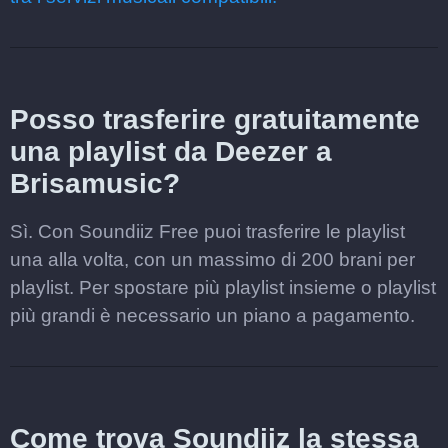
Posso trasferire gratuitamente
una playlist da Deezer a
Brisamusic?
Sì. Con Soundiiz Free puoi trasferire le playlist
una alla volta, con un massimo di 200 brani per
playlist. Per spostare più playlist insieme o playlist
più grandi è necessario un piano a pagamento.
Come trova Soundiiz la stessa