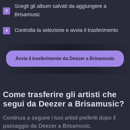
Scegli gli album salvati da aggiungere a
Brisamusic
Controlla la selezione e avvia il trasferimento
Avvia il trasferimento da Deezer a Brisamusic
Come trasferire gli artisti che
segui da Deezer a Brisamusic?
Continua a seguire i tuoi artisti preferiti dopo il
passaggio da Deezer a Brisamusic.