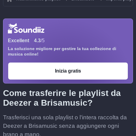
Excellent
4.3
/5
La soluzione migliore per gestire la tua collezione di
musica online!
Inizia gratis
Come trasferire le playlist da
Deezer a Brisamusic?
Trasferisci una sola playlist o l'intera raccolta da
Deezer a Brisamusic senza aggiungere ogni
brano a mano.