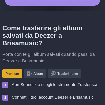
Come trasferire gli album
salvati da Deezer a
Brisamusic?
Porta con te gli album salvati quando passi da
Deezer a Brisamusic.
Premium
Album
Trasferimento
Apri Soundiiz e scegli lo strumento Trasferisci
Connetti i tuoi account Deezer e Brisamusic