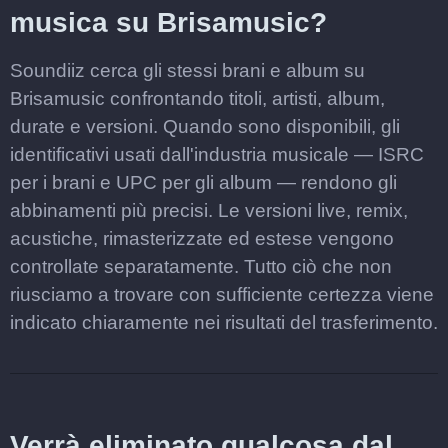
musica su Brisamusic?
Soundiiz cerca gli stessi brani e album su
Brisamusic confrontando titoli, artisti, album,
durate e versioni. Quando sono disponibili, gli
identificativi usati dall'industria musicale — ISRC
per i brani e UPC per gli album — rendono gli
abbinamenti più precisi. Le versioni live, remix,
acustiche, rimasterizzate ed estese vengono
controllate separatamente. Tutto ciò che non
riusciamo a trovare con sufficiente certezza viene
indicato chiaramente nei risultati del trasferimento.
Verrà eliminato qualcosa dal