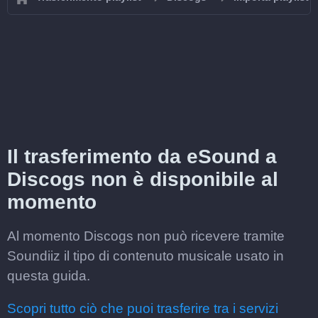
Il trasferimento da eSound a
Discogs non è disponibile al
momento
Al momento Discogs non può ricevere tramite
Soundiiz il tipo di contenuto musicale usato in
questa guida.
Scopri tutto ciò che puoi trasferire tra i servizi