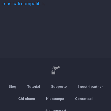
musicali compatibili.
Blog
Tutorial
Supporto
I nostri partner
Chi siamo
Kit stampa
Contattaci
Sviluppatori