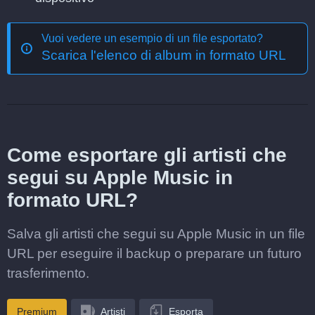
Vuoi vedere un esempio di un file esportato?
Scarica l'elenco di album in formato URL
Come esportare gli artisti che
segui su Apple Music in
formato URL?
Salva gli artisti che segui su Apple Music in un file
URL per eseguire il backup o preparare un futuro
trasferimento.
Premium
Artisti
Esporta