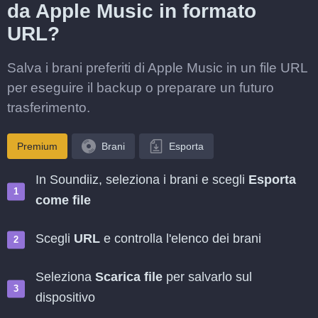
da Apple Music in formato
URL?
Salva i brani preferiti di Apple Music in un file URL
per eseguire il backup o preparare un futuro
trasferimento.
Premium
Brani
Esporta
In Soundiiz, seleziona i brani e scegli
Esporta
come file
Scegli
URL
e controlla l'elenco dei brani
Seleziona
Scarica file
per salvarlo sul
dispositivo