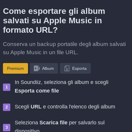
Come esportare gli album
salvati su Apple Music in
formato URL?
Conserva un backup portatile degli album salvati
su Apple Music in un file URL.
Premium
Album
Esporta
In Soundiiz, seleziona gli album e scegli
Esporta come file
Scegli
URL
e controlla l'elenco degli album
Seleziona
Scarica file
per salvarlo sul
dispositivo