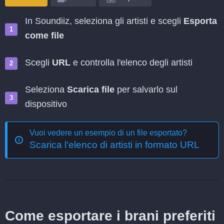
In Soundiiz, seleziona gli artisti e scegli
Esporta
come file
Scegli
URL
e controlla l'elenco degli artisti
Seleziona
Scarica file
per salvarlo sul
dispositivo
Vuoi vedere un esempio di un file esportato?
Scarica l'elenco di artisti in formato URL
Come esportare i brani preferiti