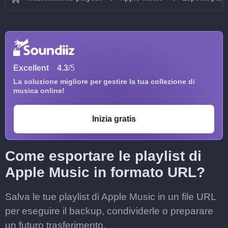
Excellent
4.3
/5
La soluzione migliore per gestire la tua collezione di
musica online!
Inizia gratis
Come esportare le playlist di
Apple Music in formato URL?
Salva le tue playlist di Apple Music in un file URL
per eseguire il backup, condividerle o preparare
un futuro trasferimento.