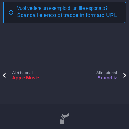
Vuoi vedere un esempio di un file esportato?
Scarica l'elenco di tracce in formato URL
Altri tutorial
Altri tutorial
Apple Music
Soundiiz