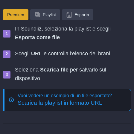
Premium
Playlist
Esporta
In Soundiiz, seleziona la playlist e scegli
Esporta come file
Scegli
URL
e controlla l'elenco dei brani
Seleziona
Scarica file
per salvarlo sul
dispositivo
Vuoi vedere un esempio di un file esportato?
Scarica la playlist in formato URL