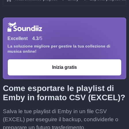
Excellent
4.3
/5
La soluzione migliore per gestire la tua collezione di
musica online!
Inizia gratis
Come esportare le playlist di
Emby in formato CSV (EXCEL)?
Salva le tue playlist di Emby in un file CSV
(EXCEL) per eseguire il backup, condividerle o
preparare un futuro trasferimento.