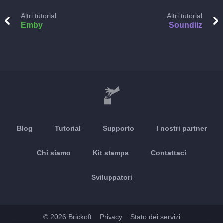
Altri tutorial
Altri tutorial
Emby
Soundiiz
Blog
Tutorial
Supporto
I nostri partner
Chi siamo
Kit stampa
Contattaci
Sviluppatori
© 2026 Brickoft
Privacy
Stato dei servizi