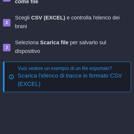
come file
Scegli
CSV (EXCEL)
e controlla l'elenco dei
brani
Seleziona
Scarica file
per salvarlo sul
dispositivo
Vuoi vedere un esempio di un file esportato?
Scarica l'elenco di tracce in formato CSV
(EXCEL)