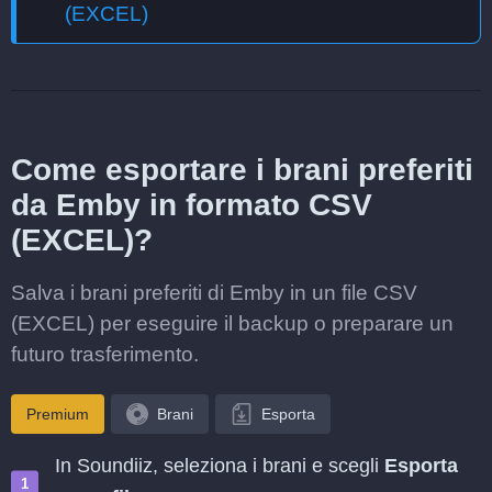
(EXCEL)
Come esportare i brani preferiti
da Emby in formato CSV
(EXCEL)?
Salva i brani preferiti di Emby in un file CSV
(EXCEL) per eseguire il backup o preparare un
futuro trasferimento.
Premium
Brani
Esporta
In Soundiiz, seleziona i brani e scegli
Esporta