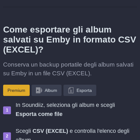
Come esportare gli album
salvati su Emby in formato CSV
(EXCEL)?
Conserva un backup portatile degli album salvati
su Emby in un file CSV (EXCEL).
Premium
Album
Esporta
In Soundiiz, seleziona gli album e scegli
Esporta come file
Scegli
CSV (EXCEL)
e controlla l'elenco degli