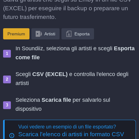
(EXCEL) per eseguire il backup o preparare un
futuro trasferimento.
Premium
Artisti
Esporta
In Soundiiz, seleziona gli artisti e scegli
Esporta
come file
Scegli
CSV (EXCEL)
e controlla l'elenco degli
artisti
Seleziona
Scarica file
per salvarlo sul
dispositivo
Vuoi vedere un esempio di un file esportato?
Scarica l'elenco di artisti in formato CSV