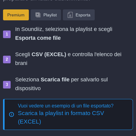
Premium
Playlist
Esporta
In Soundiiz, seleziona la playlist e scegli
Esporta come file
Scegli
CSV (EXCEL)
e controlla l'elenco dei
brani
Seleziona
Scarica file
per salvarlo sul
dispositivo
Vuoi vedere un esempio di un file esportato?
Scarica la playlist in formato CSV
(EXCEL)