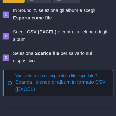
In Soundiiz, seleziona gli album e scegli
Esporta come file
Scegli
CSV (EXCEL)
e controlla l'elenco degli
album
Seleziona
Scarica file
per salvarlo sul
dispositivo
Vuoi vedere un esempio di un file esportato?
Scarica l'elenco di album in formato CSV
(EXCEL)