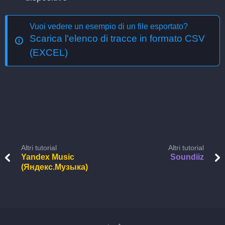
Vuoi vedere un esempio di un file esportato?
Scarica l'elenco di tracce in formato CSV
(EXCEL)
Altri tutorial
Altri tutorial
Yandex Music
Soundiiz
(Яндекс.Музыка)