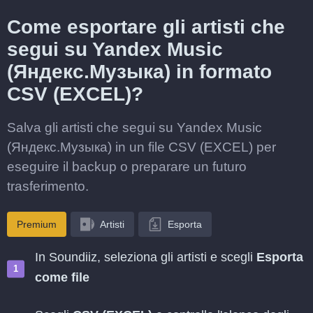
Come esportare gli artisti che
segui su Yandex Music
(Яндекс.Музыка) in formato
CSV (EXCEL)?
Salva gli artisti che segui su Yandex Music
(Яндекс.Музыка) in un file CSV (EXCEL) per
eseguire il backup o preparare un futuro
trasferimento.
Premium
Artisti
Esporta
In Soundiiz, seleziona gli artisti e scegli
Esporta
come file