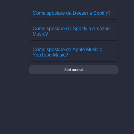
Come spostare da Deezer a Spotify?
Come spostare da Spotify a Amazon
Music?
Come spostare da Apple Music a
YouTube Music?
Altri tutorial