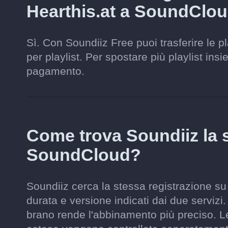
Hearthis.at a SoundClo
Sì. Con Soundiiz Free puoi trasferire le p
per playlist. Per spostare più playlist ins
pagamento.
Come trova Soundiiz la 
SoundCloud?
Soundiiz cerca la stessa registrazione su
durata e versione indicati dai due servizi.
brano rende l'abbinamento più preciso. Le