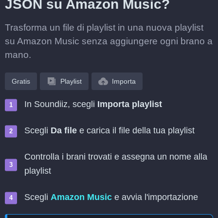
JSON su Amazon Music?
Trasforma un file di playlist in una nuova playlist
su Amazon Music senza aggiungere ogni brano a
mano.
Gratis
Playlist
Importa
In Soundiiz, scegli
Importa playlist
Scegli
Da file
e carica il file della tua playlist
Controlla i brani trovati e assegna un nome alla
playlist
Scegli
Amazon Music
e avvia l'importazione