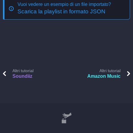
Vuoi vedere un esempio di un file importato?
Scarica la playlist in formato JSON
Altri tutorial
Altri tutorial
Soundiiz
Amazon Music