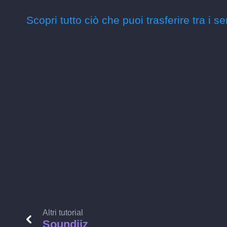
Scopri tutto ciò che puoi trasferire tra i se
Altri tutorial
Soundiiz