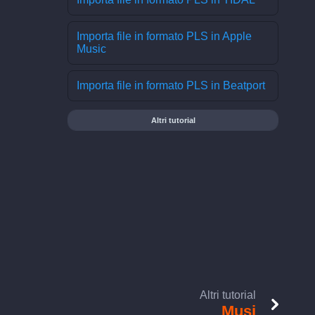
Importa file in formato PLS in Apple
Music
Importa file in formato PLS in Beatport
Altri tutorial
Altri tutorial
Musi