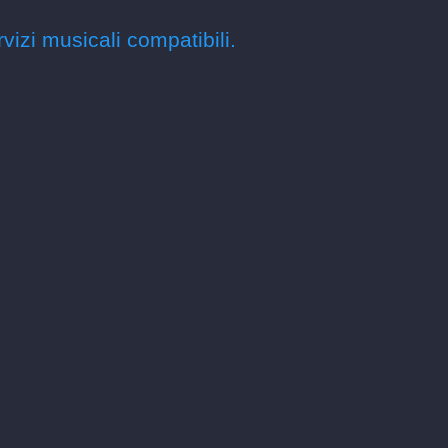
rvizi musicali compatibili.