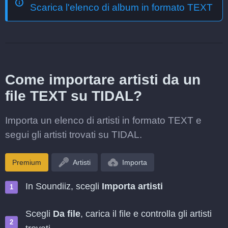
Scarica l'elenco di album in formato TEXT
Come importare artisti da un
file TEXT su TIDAL?
Importa un elenco di artisti in formato TEXT e
segui gli artisti trovati su TIDAL.
Premium
Artisti
Importa
In Soundiiz, scegli
Importa artisti
Scegli
Da file
, carica il file e controlla gli artisti