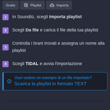
Gratis
Playlist
Importa
In Soundiiz, scegli
Importa playlist
Scegli
Da file
e carica il file della tua playlist
Controlla i brani trovati e assegna un nome alla
playlist
Scegli
TIDAL
e avvia l'importazione
Vuoi vedere un esempio di un file importato?
Scarica la playlist in formato TEXT