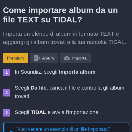
Come importare album da un
file TEXT su TIDAL?
Importa un elenco di album in formato TEXT e
aggiungi gli album trovati alla tua raccolta TIDAL.
Premium
Album
Importa
In Soundiiz, scegli
Importa album
Scegli
Da file
, carica il file e controlla gli album
trovati
Scegli
TIDAL
e avvia l'importazione
Vuoi vedere un esempio di un file importato?