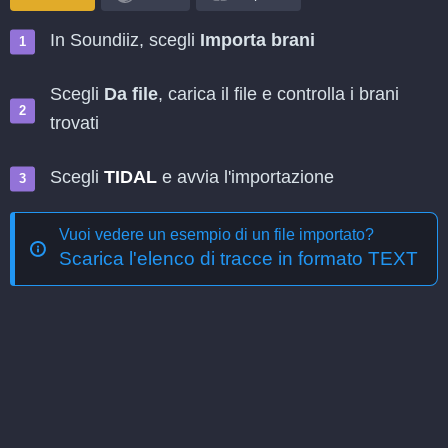
In Soundiiz, scegli
Importa brani
Scegli
Da file
, carica il file e controlla i brani
trovati
Scegli
TIDAL
e avvia l'importazione
Vuoi vedere un esempio di un file importato?
Scarica l'elenco di tracce in formato TEXT