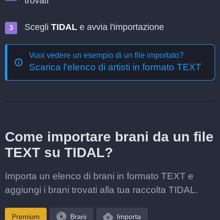
trovati
Scegli
TIDAL
e avvia l'importazione
Vuoi vedere un esempio di un file importato?
Scarica l'elenco di artisti in formato TEXT
Come importare brani da un file
TEXT su TIDAL?
Importa un elenco di brani in formato TEXT e
aggiungi i brani trovati alla tua raccolta TIDAL.
Premium
Brani
Importa