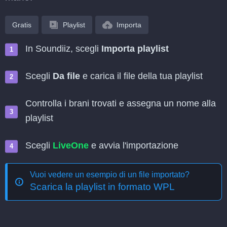
Gratis
Playlist
Importa
In Soundiiz, scegli
Importa playlist
Scegli
Da file
e carica il file della tua playlist
Controlla i brani trovati e assegna un nome alla
playlist
Scegli
LiveOne
e avvia l'importazione
Vuoi vedere un esempio di un file importato?
Scarica la playlist in formato WPL