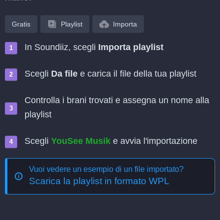
Gratis
Playlist
Importa
In Soundiiz, scegli
Importa playlist
Scegli
Da file
e carica il file della tua playlist
Controlla i brani trovati e assegna un nome alla
playlist
Scegli
YouSee Musik
e avvia l'importazione
Vuoi vedere un esempio di un file importato?
Scarica la playlist in formato WPL