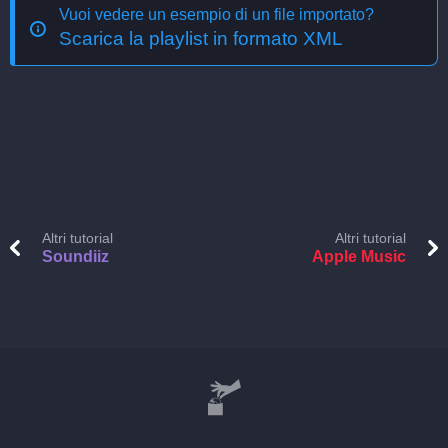
Vuoi vedere un esempio di un file importato?
Scarica la playlist in formato XML
Altri tutorial
Altri tutorial
Soundiiz
Apple Music