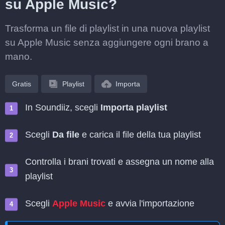
su Apple Music?
Trasforma un file di playlist in una nuova playlist
su Apple Music senza aggiungere ogni brano a
mano.
Gratis
Playlist
Importa
In Soundiiz, scegli
Importa playlist
Scegli
Da file
e carica il file della tua playlist
Controlla i brani trovati e assegna un nome alla
playlist
Scegli
Apple Music
e avvia l'importazione