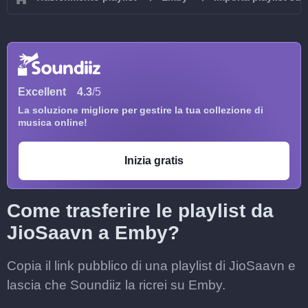
Excellent
4.3
/5
La soluzione migliore per gestire la tua collezione di
musica online!
Inizia gratis
Come trasferire le playlist da
JioSaavn a Emby?
Copia il link pubblico di una playlist di JioSaavn e
lascia che Soundiiz la ricrei su Emby.