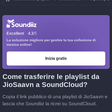
Excellent
4.3
/5
La soluzione migliore per gestire la tua collezione di
musica online!
Inizia gratis
Come trasferire le playlist da
JioSaavn a SoundCloud?
Copia il link pubblico di una playlist di JioSaavn e
lascia che Soundiiz la ricrei su SoundCloud.