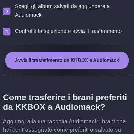
Scegli gli album salvati da aggiungere a
Audiomack
Controlla la selezione e avvia il trasferimento
Avvia il trasferimento da KKBOX a Audiomack
Come trasferire i brani preferiti
da KKBOX a Audiomack?
Aggiungi alla tua raccolta Audiomack i brani che
hai contrassegnato come preferiti o salvato su