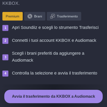
KKBOX.
Premium
Brani
Trasferimento
Apri Soundiiz e scegli lo strumento Trasferisci
Connetti i tuoi account KKBOX e Audiomack
Scegli i brani preferiti da aggiungere a
Audiomack
Controlla la selezione e avvia il trasferimento
Avvia il trasferimento da KKBOX a Audiomack