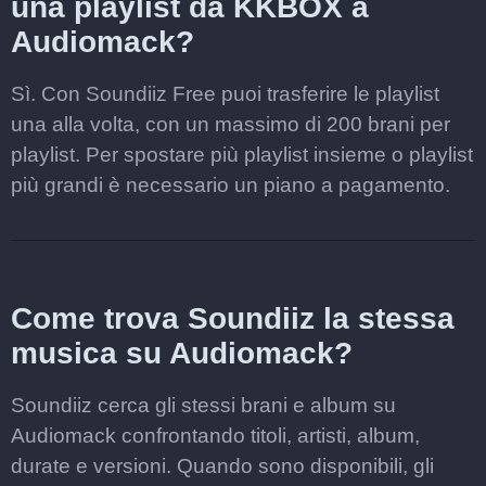
una playlist da KKBOX a
Audiomack?
Sì. Con Soundiiz Free puoi trasferire le playlist
una alla volta, con un massimo di 200 brani per
playlist. Per spostare più playlist insieme o playlist
più grandi è necessario un piano a pagamento.
Come trova Soundiiz la stessa
musica su Audiomack?
Soundiiz cerca gli stessi brani e album su
Audiomack confrontando titoli, artisti, album,
durate e versioni. Quando sono disponibili, gli