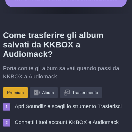
Come trasferire gli album
salvati da KKBOX a
Audiomack?
Porta con te gli album salvati quando passi da
KKBOX a Audiomack.
Premium
Album
Trasferimento
Apri Soundiiz e scegli lo strumento Trasferisci
Connetti i tuoi account KKBOX e Audiomack