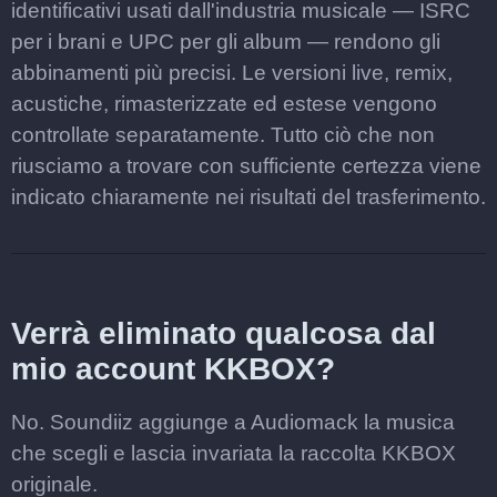
identificativi usati dall'industria musicale — ISRC
per i brani e UPC per gli album — rendono gli
abbinamenti più precisi. Le versioni live, remix,
acustiche, rimasterizzate ed estese vengono
controllate separatamente. Tutto ciò che non
riusciamo a trovare con sufficiente certezza viene
indicato chiaramente nei risultati del trasferimento.
Verrà eliminato qualcosa dal
mio account KKBOX?
No. Soundiiz aggiunge a Audiomack la musica
che scegli e lascia invariata la raccolta KKBOX
originale.