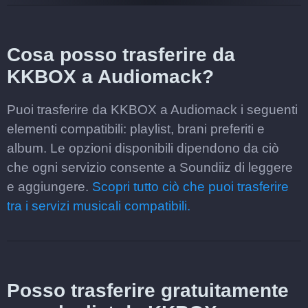
Cosa posso trasferire da
KKBOX a Audiomack?
Puoi trasferire da KKBOX a Audiomack i seguenti
elementi compatibili: playlist, brani preferiti e
album. Le opzioni disponibili dipendono da ciò
che ogni servizio consente a Soundiiz di leggere
e aggiungere.
Scopri tutto ciò che puoi trasferire
tra i servizi musicali compatibili.
Posso trasferire gratuitamente