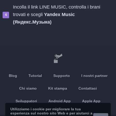
Incolla il link LINE MUSIC, controlla i brani
trovati e scegli
Yandex Music
(Яндекс.Музыка)
Blog
Tutorial
Supporto
I nostri partner
Chi siamo
Kit stampa
Contattaci
Sviluppatori
Android App
Apple App
Utilizziamo i cookie per migliorare la tua
esperienza sul nostro sito Web e per aiutarci a