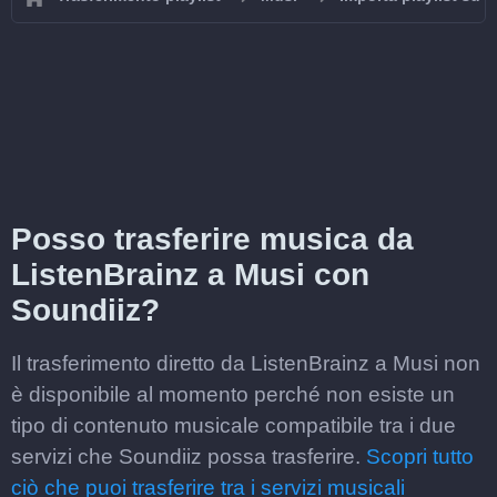
Posso trasferire musica da
ListenBrainz a Musi con
Soundiiz?
Il trasferimento diretto da ListenBrainz a Musi non
è disponibile al momento perché non esiste un
tipo di contenuto musicale compatibile tra i due
servizi che Soundiiz possa trasferire.
Scopri tutto
ciò che puoi trasferire tra i servizi musicali