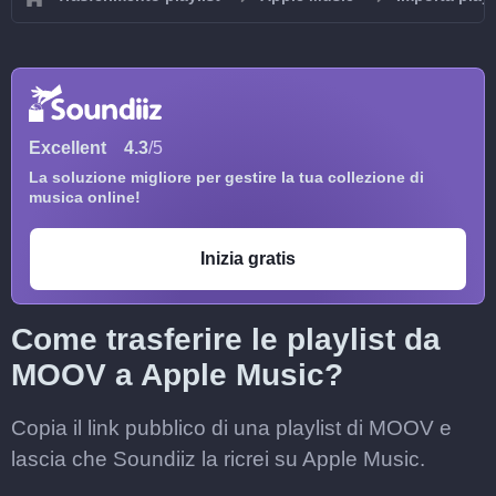
Excellent
4.3
/5
La soluzione migliore per gestire la tua collezione di
musica online!
Inizia gratis
Come trasferire le playlist da
MOOV a Apple Music?
Copia il link pubblico di una playlist di MOOV e
lascia che Soundiiz la ricrei su Apple Music.