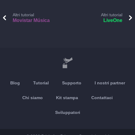
Altri tutorial
Altri tutorial
Movistar Música
LiveOne
Blog
Tutorial
Supporto
I nostri partner
Chi siamo
Kit stampa
Contattaci
Sviluppatori