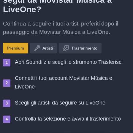
LiveOne?
Continua a seguire i tuoi artisti preferiti dopo il
passaggio da Movistar Música a LiveOne.
Premium
Artisti
Trasferimento
Apri Soundiiz e scegli lo strumento Trasferisci
Connetti i tuoi account Movistar Música e
LiveOne
Scegli gli artisti da seguire su LiveOne
Controlla la selezione e avvia il trasferimento