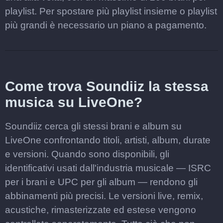
playlist. Per spostare più playlist insieme o playlist
più grandi è necessario un piano a pagamento.
Come trova Soundiiz la stessa
musica su LiveOne?
Soundiiz cerca gli stessi brani e album su
LiveOne confrontando titoli, artisti, album, durate
e versioni. Quando sono disponibili, gli
identificativi usati dall'industria musicale — ISRC
per i brani e UPC per gli album — rendono gli
abbinamenti più precisi. Le versioni live, remix,
acustiche, rimasterizzate ed estese vengono