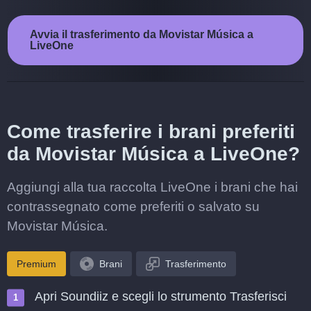
Avvia il trasferimento da Movistar Música a
LiveOne
Come trasferire i brani preferiti
da Movistar Música a LiveOne?
Aggiungi alla tua raccolta LiveOne i brani che hai
contrassegnato come preferiti o salvato su
Movistar Música.
Premium
Brani
Trasferimento
Apri Soundiiz e scegli lo strumento Trasferisci