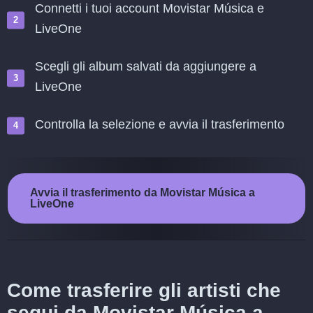
Connetti i tuoi account Movistar Música e
LiveOne
Scegli gli album salvati da aggiungere a
LiveOne
Controlla la selezione e avvia il trasferimento
Avvia il trasferimento da Movistar Música a
LiveOne
Come trasferire gli artisti che
segui da Movistar Música a