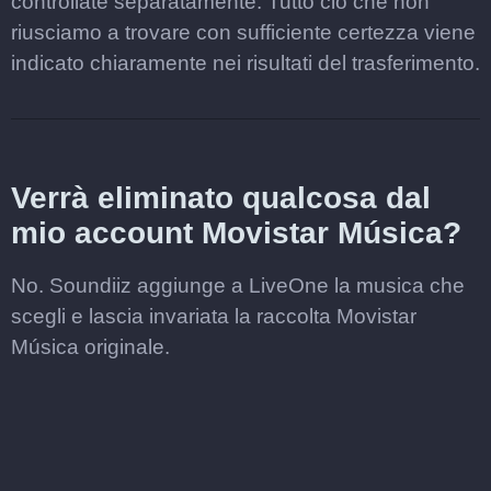
controllate separatamente. Tutto ciò che non
riusciamo a trovare con sufficiente certezza viene
indicato chiaramente nei risultati del trasferimento.
Verrà eliminato qualcosa dal
mio account Movistar Música?
No. Soundiiz aggiunge a LiveOne la musica che
scegli e lascia invariata la raccolta Movistar
Música originale.