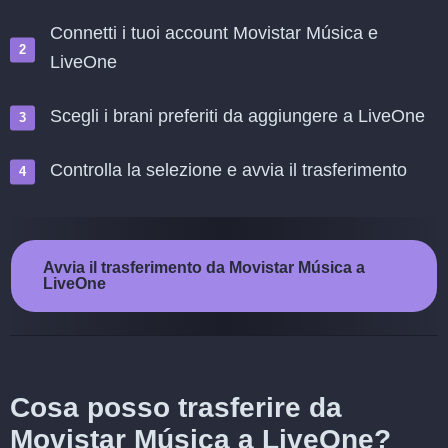
Connetti i tuoi account Movistar Música e
LiveOne
Scegli i brani preferiti da aggiungere a LiveOne
Controlla la selezione e avvia il trasferimento
Avvia il trasferimento da Movistar Música a
LiveOne
Cosa posso trasferire da
Movistar Música a LiveOne?