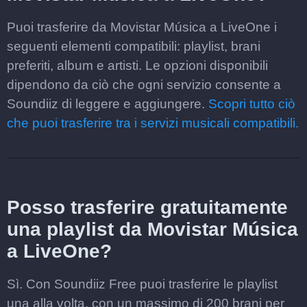
Puoi trasferire da Movistar Música a LiveOne i
seguenti elementi compatibili: playlist, brani
preferiti, album e artisti. Le opzioni disponibili
dipendono da ciò che ogni servizio consente a
Soundiiz di leggere e aggiungere.
Scopri tutto ciò
che puoi trasferire tra i servizi musicali compatibili.
Posso trasferire gratuitamente
una playlist da Movistar Música
a LiveOne?
Sì. Con Soundiiz Free puoi trasferire le playlist
una alla volta, con un massimo di 200 brani per