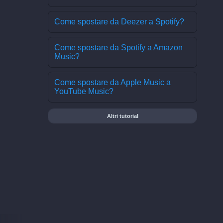
Come spostare da Deezer a Spotify?
Come spostare da Spotify a Amazon
Music?
Come spostare da Apple Music a
YouTube Music?
Altri tutorial