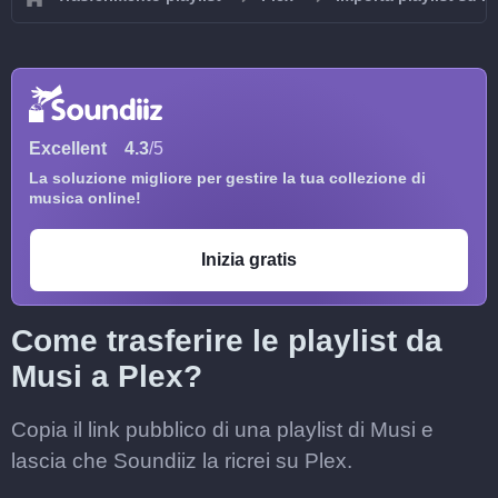
Excellent
4.3
/5
La soluzione migliore per gestire la tua collezione di
musica online!
Inizia gratis
Come trasferire le playlist da
Musi a Plex?
Copia il link pubblico di una playlist di Musi e
lascia che Soundiiz la ricrei su Plex.