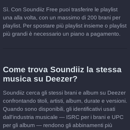
Sì. Con Soundiiz Free puoi trasferire le playlist
una alla volta, con un massimo di 200 brani per
playlist. Per spostare più playlist insieme o playlist
più grandi è necessario un piano a pagamento.
Come trova Soundiiz la stessa
musica su Deezer?
Soundiiz cerca gli stessi brani e album su Deezer
confrontando titoli, artisti, album, durate e versioni.
Quando sono disponibili, gli identificativi usati
dall'industria musicale — ISRC per i brani e UPC
per gli album — rendono gli abbinamenti più