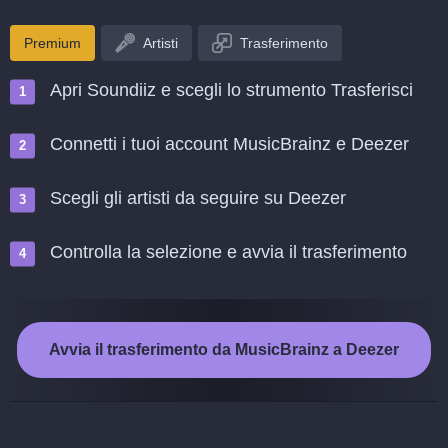
Premium
Artisti
Trasferimento
Apri Soundiiz e scegli lo strumento Trasferisci
Connetti i tuoi account MusicBrainz e Deezer
Scegli gli artisti da seguire su Deezer
Controlla la selezione e avvia il trasferimento
Avvia il trasferimento da MusicBrainz a Deezer