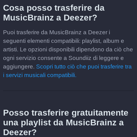
Cosa posso trasferire da
MusicBrainz a Deezer?
Puoi trasferire da MusicBrainz a Deezer i
seguenti elementi compatibili: playlist, album e
artisti. Le opzioni disponibili dipendono da ciò che
ogni servizio consente a Soundiiz di leggere e
aggiungere.
Scopri tutto ciò che puoi trasferire tra
i servizi musicali compatibili.
Posso trasferire gratuitamente
una playlist da MusicBrainz a
Deezer?