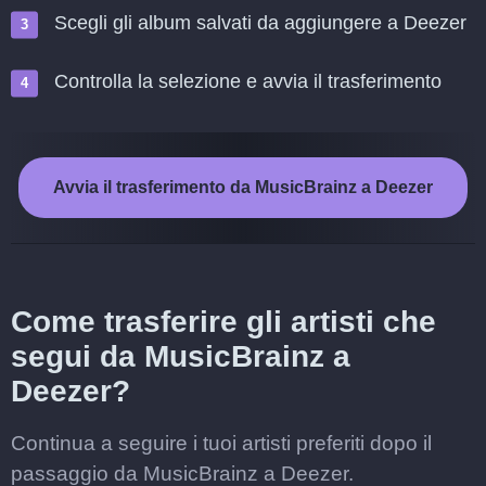
Scegli gli album salvati da aggiungere a Deezer
Controlla la selezione e avvia il trasferimento
Avvia il trasferimento da MusicBrainz a Deezer
Come trasferire gli artisti che
segui da MusicBrainz a
Deezer?
Continua a seguire i tuoi artisti preferiti dopo il
passaggio da MusicBrainz a Deezer.