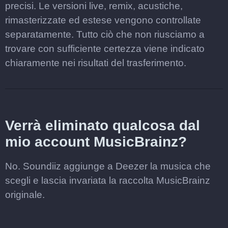
precisi. Le versioni live, remix, acustiche,
rimasterizzate ed estese vengono controllate
separatamente. Tutto ciò che non riusciamo a
trovare con sufficiente certezza viene indicato
chiaramente nei risultati del trasferimento.
Verrà eliminato qualcosa dal
mio account MusicBrainz?
No. Soundiiz aggiunge a Deezer la musica che
scegli e lascia invariata la raccolta MusicBrainz
originale.