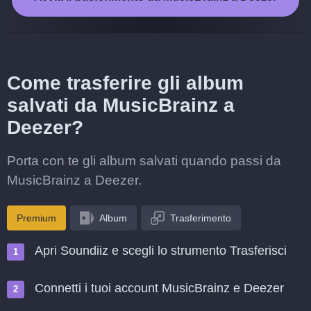
Come trasferire gli album
salvati da MusicBrainz a
Deezer?
Porta con te gli album salvati quando passi da
MusicBrainz a Deezer.
Premium
Album
Trasferimento
Apri Soundiiz e scegli lo strumento Trasferisci
Connetti i tuoi account MusicBrainz e Deezer