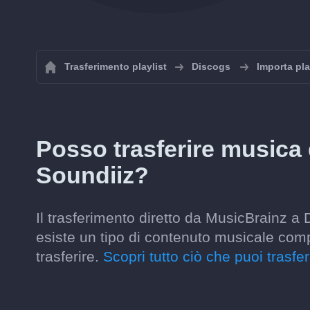
Trasferimento playlist
Discogs
Importa pla
Posso trasferire musica
Soundiiz?
Il trasferimento diretto da MusicBrainz 
esiste un tipo di contenuto musicale comp
trasferire.
Scopri tutto ciò che puoi trasferi