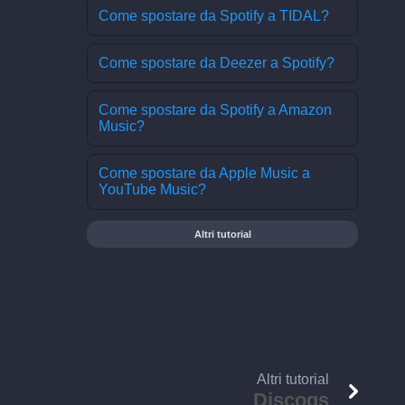
Come spostare da Spotify a TIDAL?
Come spostare da Deezer a Spotify?
Come spostare da Spotify a Amazon
Music?
Come spostare da Apple Music a
YouTube Music?
Altri tutorial
Altri tutorial
Discogs