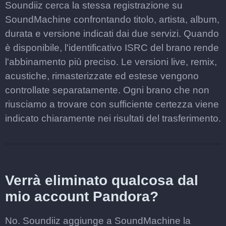
Soundiiz cerca la stessa registrazione su
SoundMachine confrontando titolo, artista, album,
durata e versione indicati dai due servizi. Quando
è disponibile, l'identificativo ISRC del brano rende
l'abbinamento più preciso. Le versioni live, remix,
acustiche, rimasterizzate ed estese vengono
controllate separatamente. Ogni brano che non
riusciamo a trovare con sufficiente certezza viene
indicato chiaramente nei risultati del trasferimento.
Verrà eliminato qualcosa dal
mio account Pandora?
No. Soundiiz aggiunge a SoundMachine la