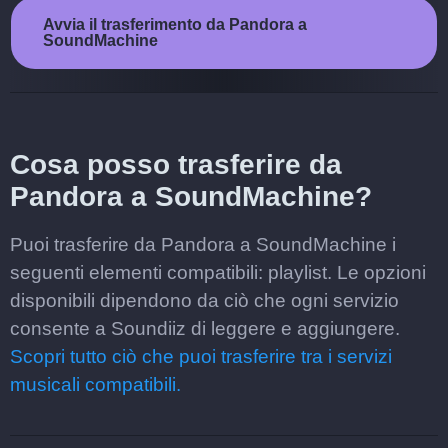
Avvia il trasferimento da Pandora a
SoundMachine
Cosa posso trasferire da
Pandora a SoundMachine?
Puoi trasferire da Pandora a SoundMachine i
seguenti elementi compatibili: playlist. Le opzioni
disponibili dipendono da ciò che ogni servizio
consente a Soundiiz di leggere e aggiungere.
Scopri tutto ciò che puoi trasferire tra i servizi
musicali compatibili.