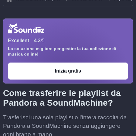
Excellent
4.3
/5
La soluzione migliore per gestire la tua collezione di
musica online!
Inizia gratis
Come trasferire le playlist da
Pandora a SoundMachine?
Trasferisci una sola playlist o l'intera raccolta da
Pandora a SoundMachine senza aggiungere
ogni brano a mano.