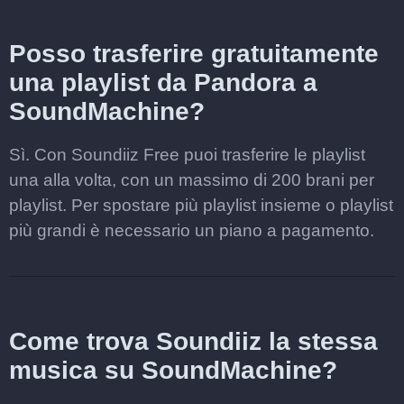
Posso trasferire gratuitamente
una playlist da Pandora a
SoundMachine?
Sì. Con Soundiiz Free puoi trasferire le playlist
una alla volta, con un massimo di 200 brani per
playlist. Per spostare più playlist insieme o playlist
più grandi è necessario un piano a pagamento.
Come trova Soundiiz la stessa
musica su SoundMachine?