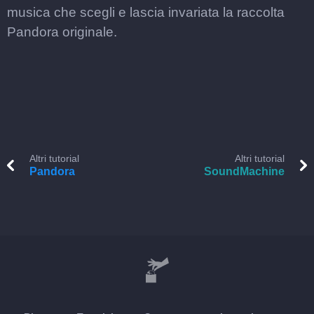
musica che scegli e lascia invariata la raccolta
Pandora originale.
Altri tutorial
Altri tutorial
Pandora
SoundMachine