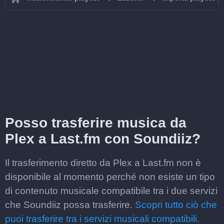
Posso trasferire musica da
Plex a Last.fm con Soundiiz?
Il trasferimento diretto da Plex a Last.fm non è
disponibile al momento perché non esiste un tipo
di contenuto musicale compatibile tra i due servizi
che Soundiiz possa trasferire.
Scopri tutto ciò che
puoi trasferire tra i servizi musicali compatibili.