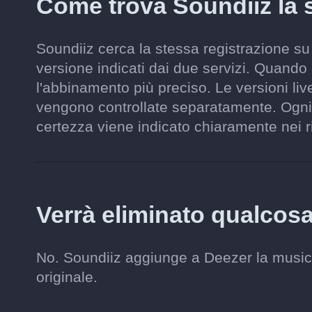
Come trova Soundiiz la 
Soundiiz cerca la stessa registrazione su 
versione indicati dai due servizi. Quando 
l'abbinamento più preciso. Le versioni liv
vengono controllate separatamente. Ogni 
certezza viene indicato chiaramente nei ri
Verrà eliminato qualcos
No. Soundiiz aggiunge a Deezer la musica 
originale.