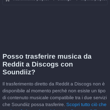
Posso trasferire musica da
Reddit a Discogs con
Soundiiz?
Il trasferimento diretto da Reddit a Discogs non è
disponibile al momento perché non esiste un tipo
di contenuto musicale compatibile tra i due servizi
che Soundiiz possa trasferire.
Scopri tutto ciò che