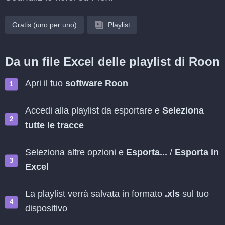
Gratis (uno per uno)
Playlist
Da un file Excel delle playlist di Roon
Apri il tuo
software Roon
Accedi alla playlist da esportare e
Seleziona
tutte le tracce
Seleziona altre opzioni e
Esporta...
/
Esporta in
Excel
La playlist verrà salvata in formato
.xls
sul tuo
dispositivo