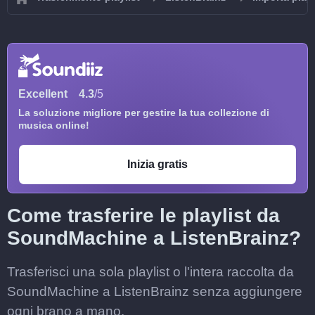
Excellent
4.3
/5
La soluzione migliore per gestire la tua collezione di
musica online!
Inizia gratis
Come trasferire le playlist da
SoundMachine a ListenBrainz?
Trasferisci una sola playlist o l'intera raccolta da
SoundMachine a ListenBrainz senza aggiungere
ogni brano a mano.