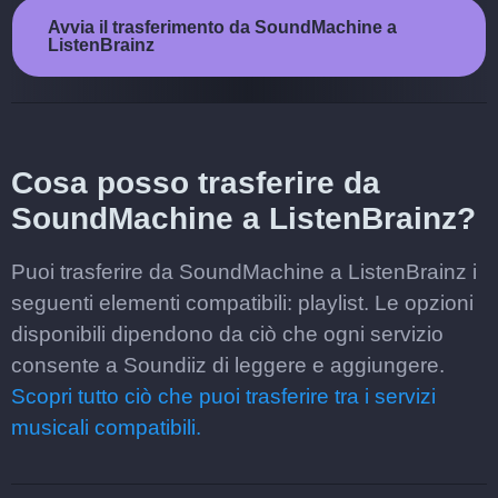
Avvia il trasferimento da SoundMachine a
ListenBrainz
Cosa posso trasferire da
SoundMachine a ListenBrainz?
Puoi trasferire da SoundMachine a ListenBrainz i
seguenti elementi compatibili: playlist. Le opzioni
disponibili dipendono da ciò che ogni servizio
consente a Soundiiz di leggere e aggiungere.
Scopri tutto ciò che puoi trasferire tra i servizi
musicali compatibili.