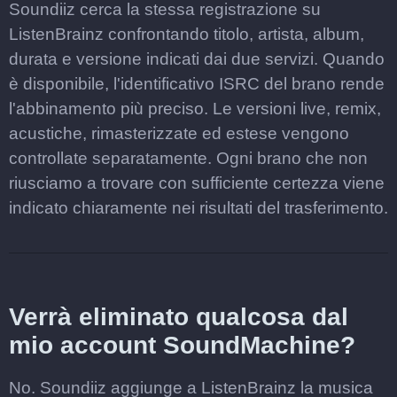
Soundiiz cerca la stessa registrazione su
ListenBrainz confrontando titolo, artista, album,
durata e versione indicati dai due servizi. Quando
è disponibile, l'identificativo ISRC del brano rende
l'abbinamento più preciso. Le versioni live, remix,
acustiche, rimasterizzate ed estese vengono
controllate separatamente. Ogni brano che non
riusciamo a trovare con sufficiente certezza viene
indicato chiaramente nei risultati del trasferimento.
Verrà eliminato qualcosa dal
mio account SoundMachine?
No. Soundiiz aggiunge a ListenBrainz la musica