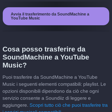
Avvia il trasferimento da SoundMachine a
YouTube Music
Cosa posso trasferire da
SoundMachine a YouTube
Music?
Puoi trasferire da SoundMachine a YouTube
Music i seguenti elementi compatibili: playlist. Le
opzioni disponibili dipendono da ciò che ogni
servizio consente a Soundiiz di leggere e
aggiungere.
Scopri tutto ciò che puoi trasferire tra