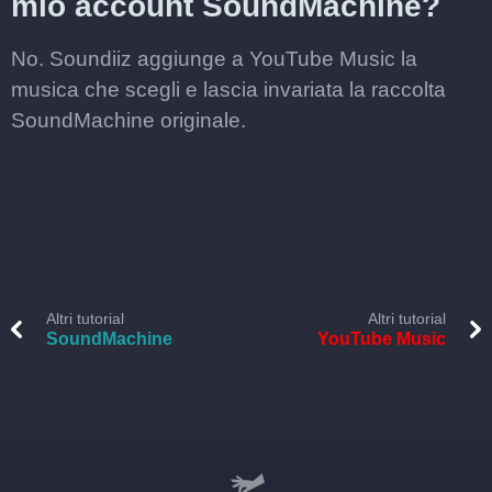
mio account SoundMachine?
No. Soundiiz aggiunge a YouTube Music la
musica che scegli e lascia invariata la raccolta
SoundMachine originale.
Altri tutorial
Altri tutorial
SoundMachine
YouTube Music