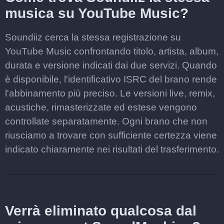
musica su YouTube Music?
Soundiiz cerca la stessa registrazione su
YouTube Music confrontando titolo, artista, album,
durata e versione indicati dai due servizi. Quando
è disponibile, l'identificativo ISRC del brano rende
l'abbinamento più preciso. Le versioni live, remix,
acustiche, rimasterizzate ed estese vengono
controllate separatamente. Ogni brano che non
riusciamo a trovare con sufficiente certezza viene
indicato chiaramente nei risultati del trasferimento.
Verrà eliminato qualcosa dal