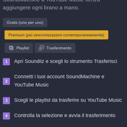
aggiungere ogni brano a mano.
Gratis (uno per uno)
Premium (più sincronizzazioni contemporaneamente)
Playlist
Trasferimento
Apri Soundiiz e scegli lo strumento Trasferisci
Connetti i tuoi account SoundMachine e
YouTube Music
Scegli le playlist da trasferire su YouTube Music
Controlla la selezione e avvia il trasferimento