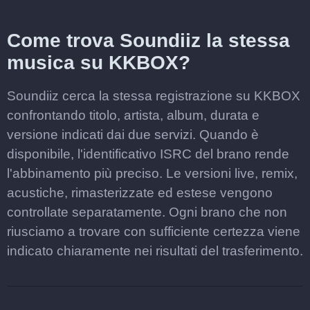
Come trova Soundiiz la stessa
musica su KKBOX?
Soundiiz cerca la stessa registrazione su KKBOX
confrontando titolo, artista, album, durata e
versione indicati dai due servizi. Quando è
disponibile, l'identificativo ISRC del brano rende
l'abbinamento più preciso. Le versioni live, remix,
acustiche, rimasterizzate ed estese vengono
controllate separatamente. Ogni brano che non
riusciamo a trovare con sufficiente certezza viene
indicato chiaramente nei risultati del trasferimento.