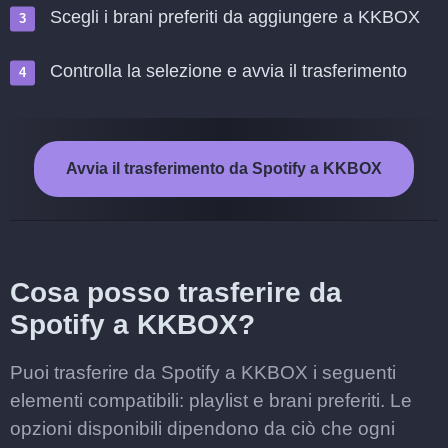
Scegli i brani preferiti da aggiungere a KKBOX
Controlla la selezione e avvia il trasferimento
Avvia il trasferimento da Spotify a KKBOX
Cosa posso trasferire da
Spotify a KKBOX?
Puoi trasferire da Spotify a KKBOX i seguenti
elementi compatibili: playlist e brani preferiti. Le
opzioni disponibili dipendono da ciò che ogni