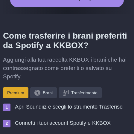
Come trasferire i brani preferiti
da Spotify a KKBOX?
Aggiungi alla tua raccolta KKBOX i brani che hai
contrassegnato come preferiti o salvato su
Spotify.
Premium
Brani
Trasferimento
Apri Soundiiz e scegli lo strumento Trasferisci
Connetti i tuoi account Spotify e KKBOX