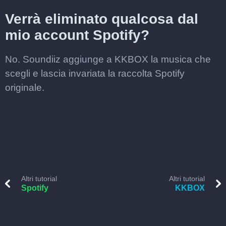
Verrà eliminato qualcosa dal
mio account Spotify?
No. Soundiiz aggiunge a KKBOX la musica che
scegli e lascia invariata la raccolta Spotify
originale.
Altri tutorial
Altri tutorial
Spotify
KKBOX