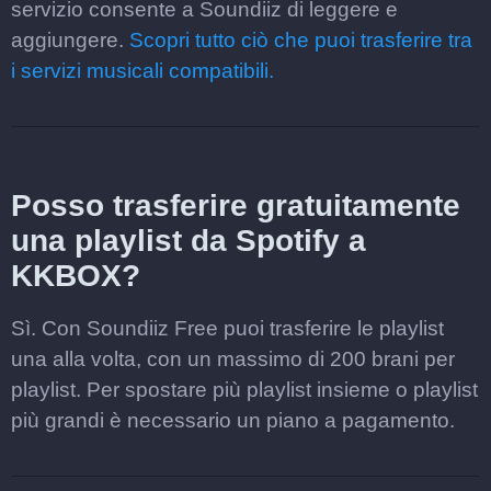
servizio consente a Soundiiz di leggere e
aggiungere.
Scopri tutto ciò che puoi trasferire tra
i servizi musicali compatibili.
Posso trasferire gratuitamente
una playlist da Spotify a
KKBOX?
Sì. Con Soundiiz Free puoi trasferire le playlist
una alla volta, con un massimo di 200 brani per
playlist. Per spostare più playlist insieme o playlist
più grandi è necessario un piano a pagamento.