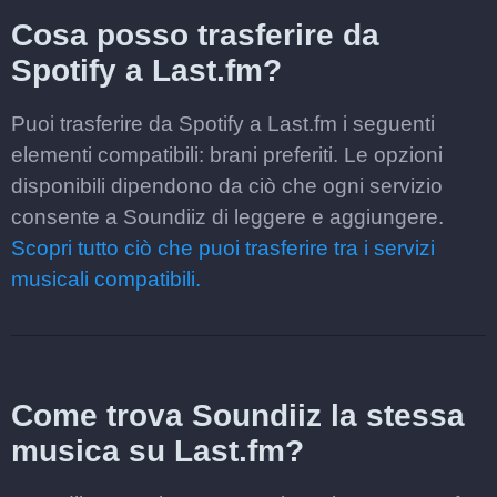
Cosa posso trasferire da
Spotify a Last.fm?
Puoi trasferire da Spotify a Last.fm i seguenti
elementi compatibili: brani preferiti. Le opzioni
disponibili dipendono da ciò che ogni servizio
consente a Soundiiz di leggere e aggiungere.
Scopri tutto ciò che puoi trasferire tra i servizi
musicali compatibili.
Come trova Soundiiz la stessa
musica su Last.fm?