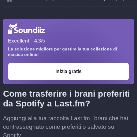
Excellent
4.3
/5
La soluzione migliore per gestire la tua collezione di
musica online!
Inizia gratis
Come trasferire i brani preferiti
da Spotify a Last.fm?
Aggiungi alla tua raccolta Last.fm i brani che hai
contrassegnato come preferiti o salvato su
Spotify.