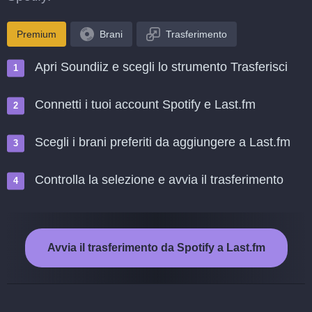
Premium
Brani
Trasferimento
Apri Soundiiz e scegli lo strumento Trasferisci
Connetti i tuoi account Spotify e Last.fm
Scegli i brani preferiti da aggiungere a Last.fm
Controlla la selezione e avvia il trasferimento
Avvia il trasferimento da Spotify a Last.fm