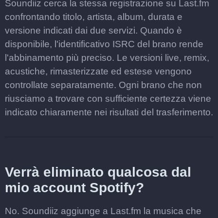
Soundiiz cerca la stessa registrazione su Last.fm
confrontando titolo, artista, album, durata e
versione indicati dai due servizi. Quando è
disponibile, l'identificativo ISRC del brano rende
l'abbinamento più preciso. Le versioni live, remix,
acustiche, rimasterizzate ed estese vengono
controllate separatamente. Ogni brano che non
riusciamo a trovare con sufficiente certezza viene
indicato chiaramente nei risultati del trasferimento.
Verrà eliminato qualcosa dal
mio account Spotify?
No. Soundiiz aggiunge a Last.fm la musica che