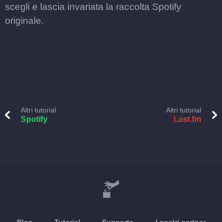
scegli e lascia invariata la raccolta Spotify
originale.
Altri tutorial
Altri tutorial
Spotify
Last.fm