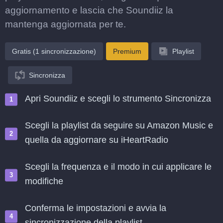
aggiornamento e lascia che Soundiiz la
mantenga aggiornata per te.
Gratis (1 sincronizzazione)
Premium
Playlist
Sincronizza
Apri Soundiiz e scegli lo strumento Sincronizza
Scegli la playlist da seguire su Amazon Music e
quella da aggiornare su iHeartRadio
Scegli la frequenza e il modo in cui applicare le
modifiche
Conferma le impostazioni e avvia la
sincronizzazione della playlist