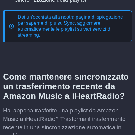
Dai un'occhiata alla nostra pagina di spiegazione
per saperne di più su
Sync, aggiornare
automaticamente le playlist su vari servizi di
streaming
.
Come mantenere sincronizzato
un trasferimento recente da
Amazon Music a iHeartRadio?
Hai appena trasferito una playlist da Amazon
Music a iHeartRadio? Trasforma il trasferimento
recente in una sincronizzazione automatica in