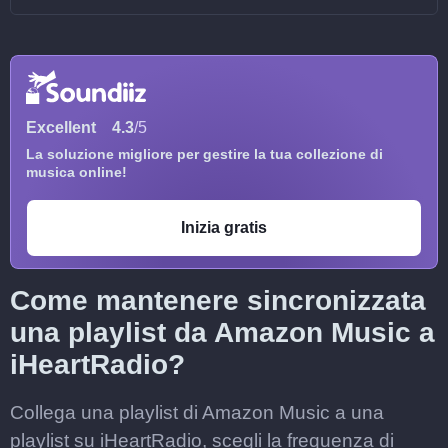
Excellent
4.3
/5
La soluzione migliore per gestire la tua collezione di
musica online!
Inizia gratis
Come mantenere sincronizzata
una playlist da Amazon Music a
iHeartRadio?
Collega una playlist di Amazon Music a una
playlist su iHeartRadio, scegli la frequenza di