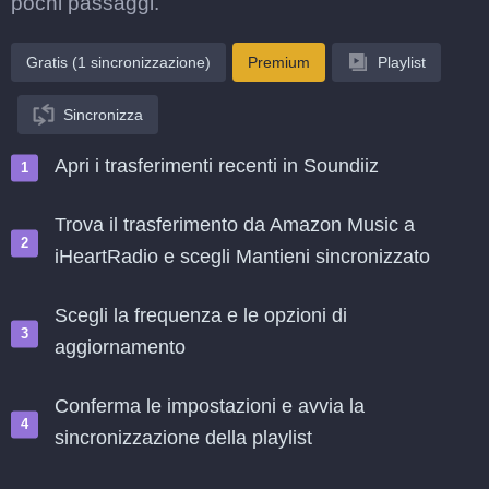
pochi passaggi.
Gratis (1 sincronizzazione)
Premium
Playlist
Sincronizza
Apri i trasferimenti recenti in Soundiiz
Trova il trasferimento da Amazon Music a
iHeartRadio e scegli Mantieni sincronizzato
Scegli la frequenza e le opzioni di
aggiornamento
Conferma le impostazioni e avvia la
sincronizzazione della playlist