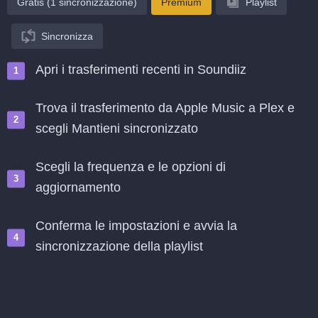
Gratis (1 sincronizzazione)
Premium
Playlist
Sincronizza
Apri i trasferimenti recenti in Soundiiz
Trova il trasferimento da Apple Music a Plex e
scegli Mantieni sincronizzato
Scegli la frequenza e le opzioni di
aggiornamento
Conferma le impostazioni e avvia la
sincronizzazione della playlist