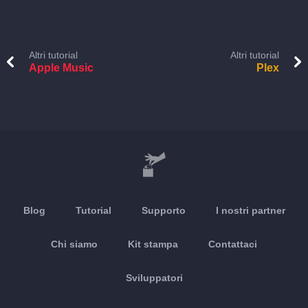
Altri tutorial
Altri tutorial
Apple Music
Plex
Blog
Tutorial
Supporto
I nostri partner
Chi siamo
Kit stampa
Contattaci
Sviluppatori