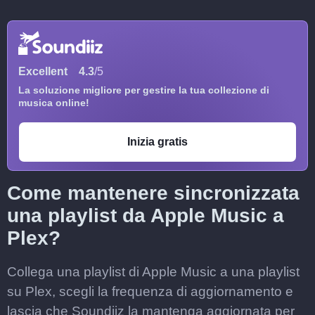
Excellent
4.3
/5
La soluzione migliore per gestire la tua collezione di
musica online!
Inizia gratis
Come mantenere sincronizzata
una playlist da Apple Music a
Plex?
Collega una playlist di Apple Music a una playlist
su Plex, scegli la frequenza di aggiornamento e
lascia che Soundiiz la mantenga aggiornata per