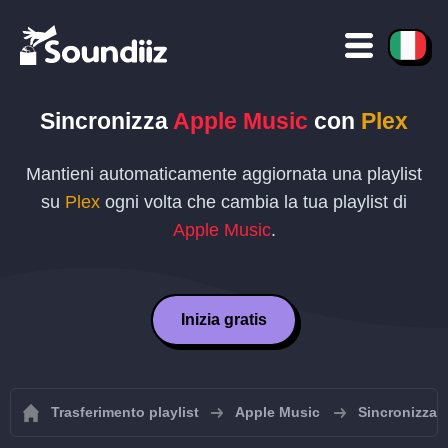
Sincronizza
Apple Music
con
Plex
Mantieni automaticamente aggiornata una playlist
su
Plex
ogni volta che cambia la tua playlist di
Apple Music
.
Inizia gratis
Trasferimento playlist
Apple Music
Sincronizza l