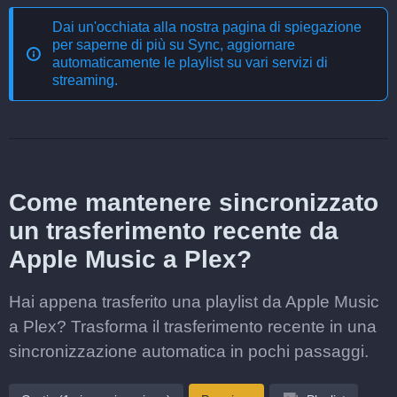
Dai un'occhiata alla nostra pagina di spiegazione
per saperne di più su
Sync, aggiornare
automaticamente le playlist su vari servizi di
streaming
.
Come mantenere sincronizzato
un trasferimento recente da
Apple Music a Plex?
Hai appena trasferito una playlist da Apple Music
a Plex? Trasforma il trasferimento recente in una
sincronizzazione automatica in pochi passaggi.