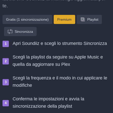
te.
Gratis (1 sincronizzazione)
Premium
Playlist
Sincronizza
Apri Soundiiz e scegli lo strumento Sincronizza
Scegli la playlist da seguire su Apple Music e
quella da aggiornare su Plex
Scegli la frequenza e il modo in cui applicare le
modifiche
Conferma le impostazioni e avvia la
sincronizzazione della playlist