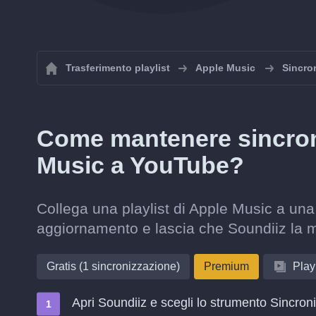
Trasferimento playlist
Apple Music
Sincron
Come mantenere sincroni
Music a YouTube?
Collega una playlist di Apple Music a una
aggiornamento e lascia che Soundiiz la 
Gratis (1 sincronizzazione)
Premium
Playl
Apri Soundiiz e scegli lo strumento Sincron