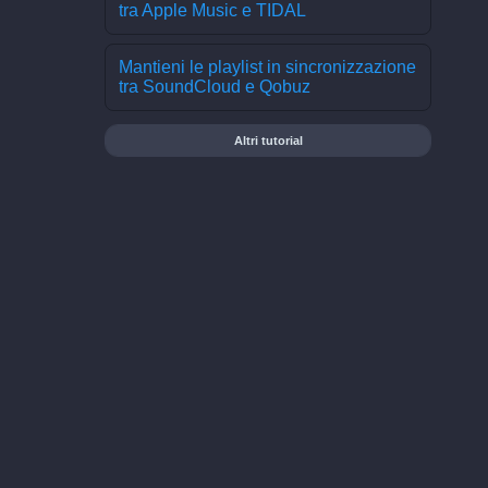
tra Apple Music e TIDAL
Mantieni le playlist in sincronizzazione
tra SoundCloud e Qobuz
Altri tutorial