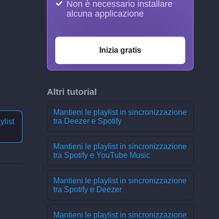
Non è necessario installare
alcuna applicazione
Inizia gratis
Altri tutorial
Mantieni le playlist in sincronizzazione
tra Deezer e Spotify
ylist
Mantieni le playlist in sincronizzazione
tra Spotify e YouTube Music
Mantieni le playlist in sincronizzazione
tra Spotify e Deezer
Mantieni le playlist in sincronizzazione