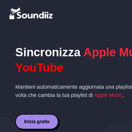
Sincronizza
Apple M
YouTube
Mantieni automaticamente aggiornata una playlis
volta che cambia la tua playlist di
Apple Music
.
Inizia gratis