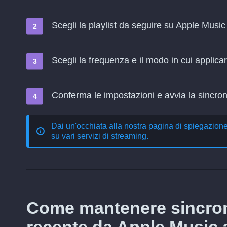
Scegli la playlist da seguire su Apple Musi
Scegli la frequenza e il modo in cui applica
Conferma le impostazioni e avvia la sincroni
Dai un'occhiata alla nostra pagina di spiegazion
su vari servizi di streaming
.
Come mantenere sincron