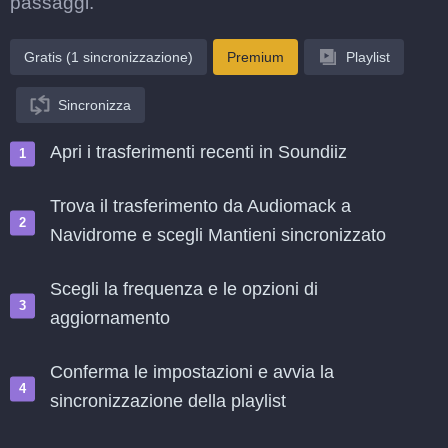
passaggi.
Gratis (1 sincronizzazione)
Premium
Playlist
Sincronizza
Apri i trasferimenti recenti in Soundiiz
Trova il trasferimento da Audiomack a
Navidrome e scegli Mantieni sincronizzato
Scegli la frequenza e le opzioni di
aggiornamento
Conferma le impostazioni e avvia la
sincronizzazione della playlist