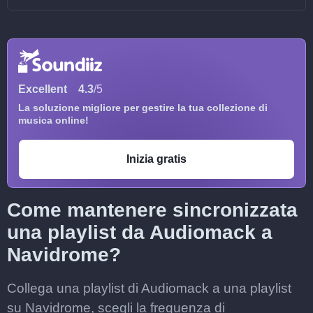
Excellent
4.3
/5
La soluzione migliore per gestire la tua collezione di
musica online!
Inizia gratis
Come mantenere sincronizzata
una playlist da Audiomack a
Navidrome?
Collega una playlist di Audiomack a una playlist
su Navidrome, scegli la frequenza di