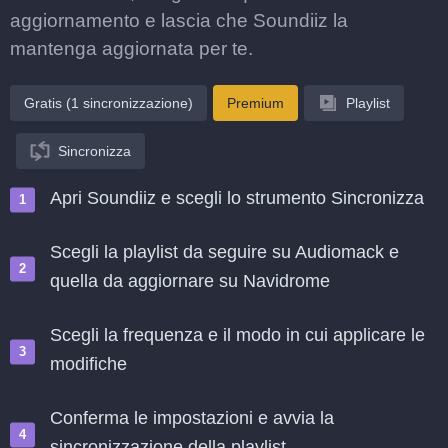
aggiornamento e lascia che Soundiiz la
mantenga aggiornata per te.
Gratis (1 sincronizzazione)
Premium
Playlist
Sincronizza
Apri Soundiiz e scegli lo strumento Sincronizza
Scegli la playlist da seguire su Audiomack e
quella da aggiornare su Navidrome
Scegli la frequenza e il modo in cui applicare le
modifiche
Conferma le impostazioni e avvia la
sincronizzazione della playlist