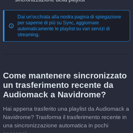
Dai un'occhiata alla nostra pagina di spiegazione
per saperne di più su
Sync, aggiornare
automaticamente le playlist su vari servizi di
streaming
.
Come mantenere sincronizzato
un trasferimento recente da
Audiomack a Navidrome?
Hai appena trasferito una playlist da Audiomack a
Navidrome? Trasforma il trasferimento recente in
una sincronizzazione automatica in pochi