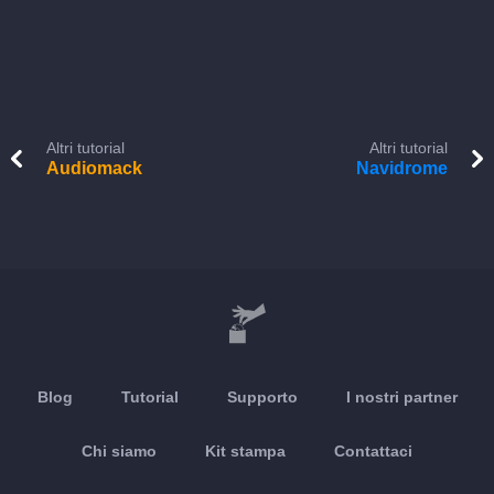
Altri tutorial
Altri tutorial
Audiomack
Navidrome
Blog
Tutorial
Supporto
I nostri partner
Chi siamo
Kit stampa
Contattaci