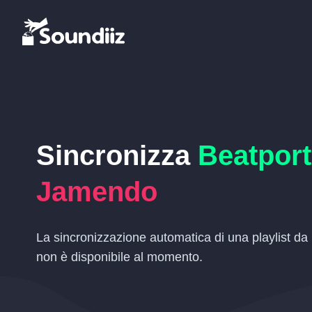
Sincronizza
Beatport
Jamendo
La sincronizzazione automatica di una playlist d
non è disponibile al momento.