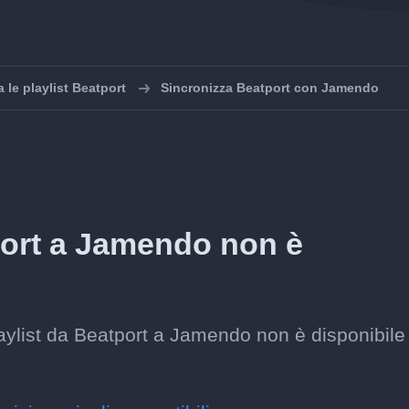
 le playlist Beatport
Sincronizza Beatport con Jamendo
tport a Jamendo non è
aylist da Beatport a Jamendo non è disponibile 