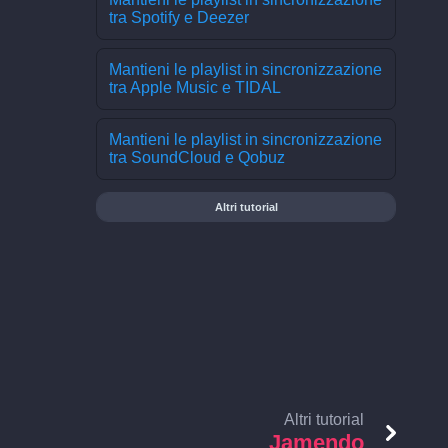
tra Spotify e Deezer
Mantieni le playlist in sincronizzazione
tra Apple Music e TIDAL
Mantieni le playlist in sincronizzazione
tra SoundCloud e Qobuz
Altri tutorial
Altri tutorial
Jamendo