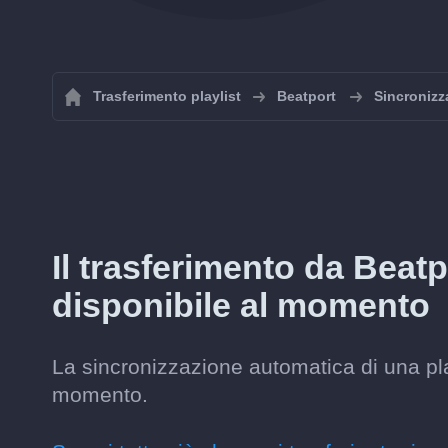
Trasferimento playlist
Beatport
Sincronizza
Il trasferimento da Bea
disponibile al momento
La sincronizzazione automatica di una pl
momento.