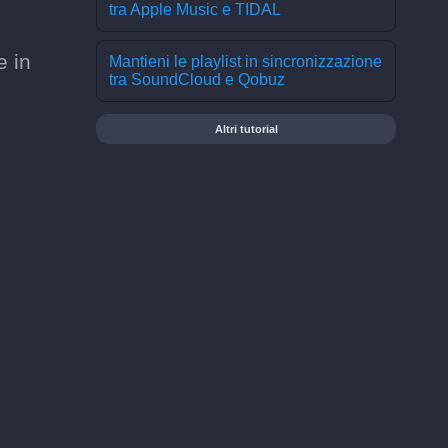
tra Apple Music e TIDAL
e in
Mantieni le playlist in sincronizzazione
tra SoundCloud e Qobuz
Altri tutorial