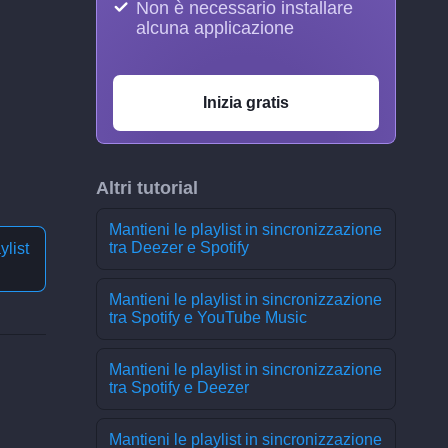
Non è necessario installare
alcuna applicazione
Inizia gratis
Altri tutorial
Mantieni le playlist in sincronizzazione
tra Deezer e Spotify
ylist
Mantieni le playlist in sincronizzazione
tra Spotify e YouTube Music
Mantieni le playlist in sincronizzazione
tra Spotify e Deezer
Mantieni le playlist in sincronizzazione