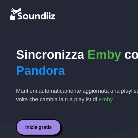
Sincronizza
Emby
co
Pandora
Mantieni automaticamente aggiornata una playlis
volta che cambia la tua playlist di
Emby
.
Inizia gratis