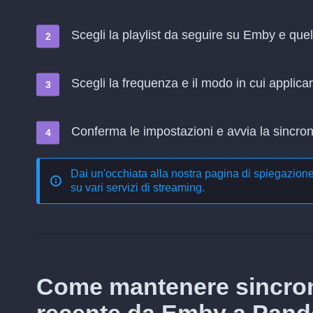
Scegli la playlist da seguire su Emby e qu
Scegli la frequenza e il modo in cui applica
Conferma le impostazioni e avvia la sincroni
Dai un'occhiata alla nostra pagina di spiegazion
su vari servizi di streaming
.
Come mantenere sincron