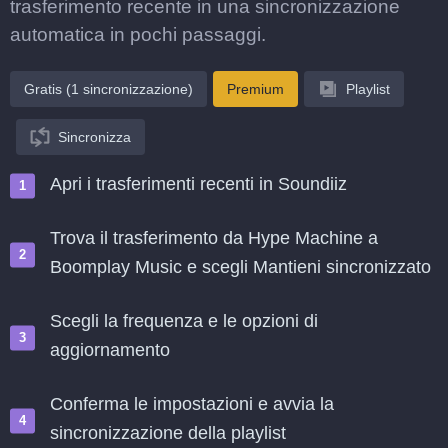
trasferimento recente in una sincronizzazione
automatica in pochi passaggi.
Gratis (1 sincronizzazione)
Premium
Playlist
Sincronizza
Apri i trasferimenti recenti in Soundiiz
Trova il trasferimento da Hype Machine a
Boomplay Music e scegli Mantieni sincronizzato
Scegli la frequenza e le opzioni di
aggiornamento
Conferma le impostazioni e avvia la
sincronizzazione della playlist