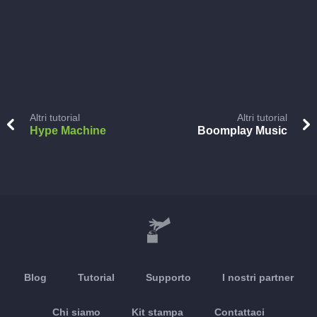
Altri tutorial
Altri tutorial
Hype Machine
Boomplay Music
Blog
Tutorial
Supporto
I nostri partner
Chi siamo
Kit stampa
Contattaci