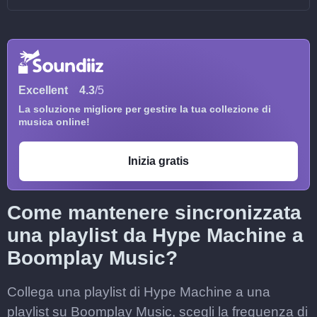
Excellent
4.3
/5
La soluzione migliore per gestire la tua collezione di
musica online!
Inizia gratis
Come mantenere sincronizzata
una playlist da Hype Machine a
Boomplay Music?
Collega una playlist di Hype Machine a una
playlist su Boomplay Music, scegli la frequenza di