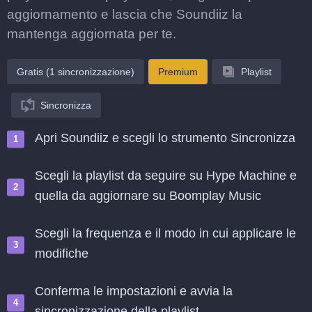
aggiornamento e lascia che Soundiiz la
mantenga aggiornata per te.
Gratis (1 sincronizzazione)
Premium
Playlist
Sincronizza
Apri Soundiiz e scegli lo strumento Sincronizza
Scegli la playlist da seguire su Hype Machine e
quella da aggiornare su Boomplay Music
Scegli la frequenza e il modo in cui applicare le
modifiche
Conferma le impostazioni e avvia la
sincronizzazione della playlist