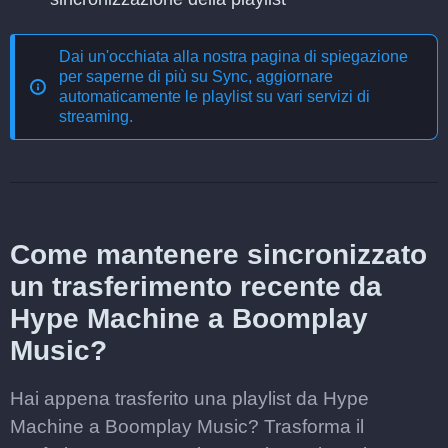
Dai un'occhiata alla nostra pagina di spiegazione
per saperne di più su
Sync, aggiornare
automaticamente le playlist su vari servizi di
streaming
.
Come mantenere sincronizzato
un trasferimento recente da
Hype Machine a Boomplay
Music?
Hai appena trasferito una playlist da Hype
Machine a Boomplay Music? Trasforma il