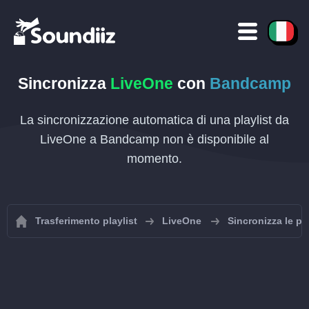
Sincronizza
LiveOne
con
Bandcamp
La sincronizzazione automatica di una playlist da
LiveOne a Bandcamp non è disponibile al
momento.
Trasferimento playlist
LiveOne
Sincronizza le pl