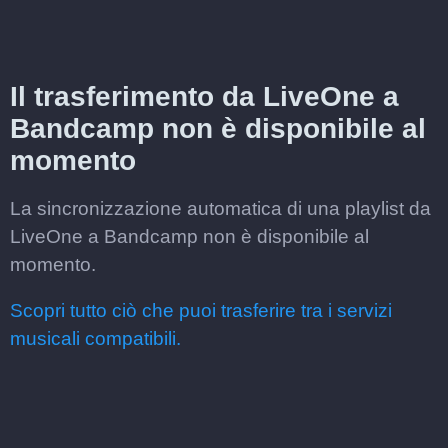
Il trasferimento da LiveOne a
Bandcamp non è disponibile al
momento
La sincronizzazione automatica di una playlist da
LiveOne a Bandcamp non è disponibile al
momento.
Scopri tutto ciò che puoi trasferire tra i servizi
musicali compatibili.