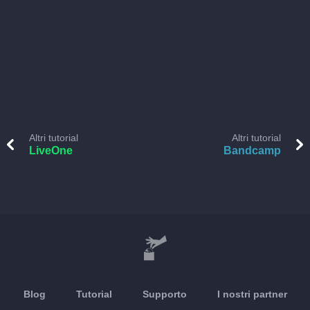
Altri tutorial
Altri tutorial
LiveOne
Bandcamp
Blog
Tutorial
Supporto
I nostri partner