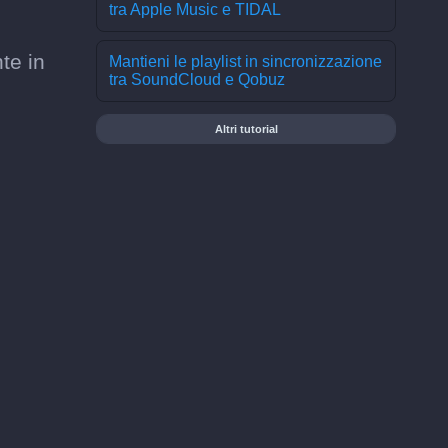
tra Apple Music e TIDAL
te in
Mantieni le playlist in sincronizzazione
tra SoundCloud e Qobuz
Altri tutorial