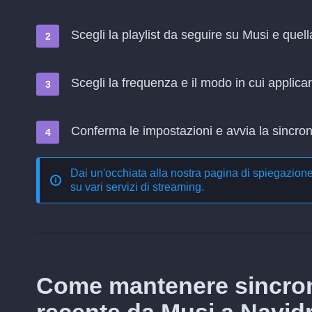
Scegli la playlist da seguire su Musi e que
Scegli la frequenza e il modo in cui applica
Conferma le impostazioni e avvia la sincroni
Dai un'occhiata alla nostra pagina di spiegazion
su vari servizi di streaming
.
Come mantenere sincron