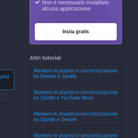
Non è necessario installare
alcuna applicazione
Inizia gratis
Altri tutorial
Mantieni le playlist in sincronizzazione
tra Deezer e Spotify
ylist
Mantieni le playlist in sincronizzazione
tra Spotify e YouTube Music
Mantieni le playlist in sincronizzazione
tra Spotify e Deezer
Mantieni le playlist in sincronizzazione